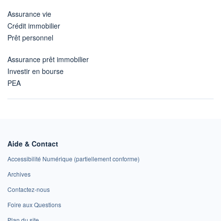
Assurance vie
Crédit immobilier
Prêt personnel
Assurance prêt immobilier
Investir en bourse
PEA
Aide & Contact
Accessibilité Numérique (partiellement conforme)
Archives
Contactez-nous
Foire aux Questions
Plan du site