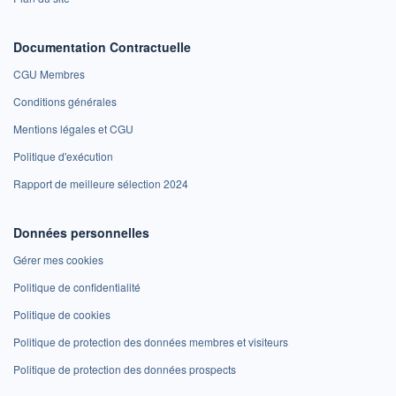
Documentation Contractuelle
CGU Membres
Conditions générales
Mentions légales et CGU
Politique d'exécution
Rapport de meilleure sélection 2024
Données personnelles
Gérer mes cookies
Politique de confidentialité
Politique de cookies
Politique de protection des données membres et visiteurs
Politique de protection des données prospects