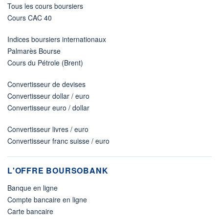
Tous les cours boursiers
Cours CAC 40
Indices boursiers internationaux
Palmarès Bourse
Cours du Pétrole (Brent)
Convertisseur de devises
Convertisseur dollar / euro
Convertisseur euro / dollar
Convertisseur livres / euro
Convertisseur franc suisse / euro
L'OFFRE BOURSOBANK
Banque en ligne
Compte bancaire en ligne
Carte bancaire