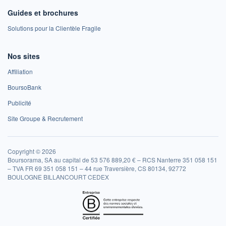
Guides et brochures
Solutions pour la Clientèle Fragile
Nos sites
Affiliation
BoursoBank
Publicité
Site Groupe & Recrutement
Copyright © 2026
Boursorama, SA au capital de 53 576 889,20 € – RCS Nanterre 351 058 151
– TVA FR 69 351 058 151 – 44 rue Traversière, CS 80134, 92772
BOULOGNE BILLANCOURT CEDEX