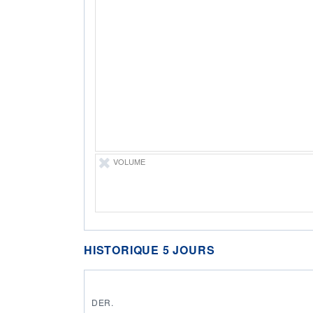
VOLUME
HISTORIQUE 5 JOURS
DER.