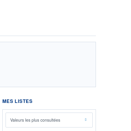
MES LISTES
Valeurs les plus consultées