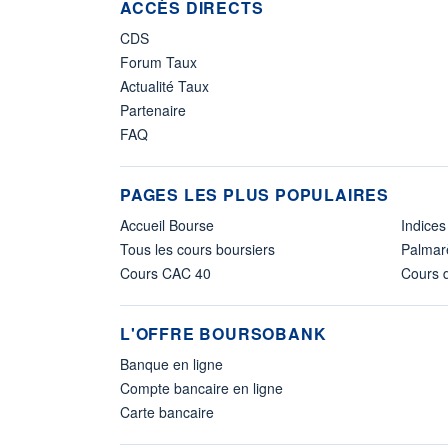
ACCÈS DIRECTS
CDS
Forum Taux
Actualité Taux
Partenaire
FAQ
PAGES LES PLUS POPULAIRES
Accueil Bourse
Indices
Tous les cours boursiers
Palmar
Cours CAC 40
Cours d
L'OFFRE BOURSOBANK
Banque en ligne
Compte bancaire en ligne
Carte bancaire