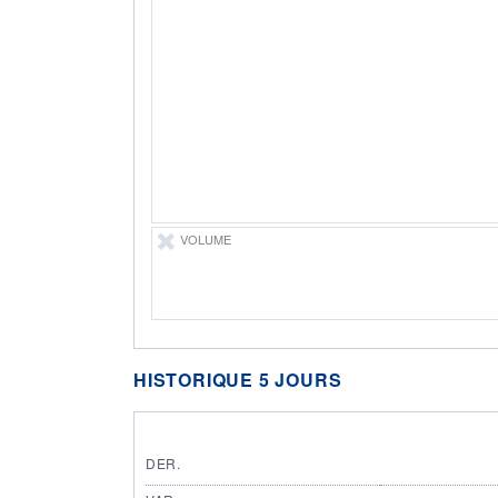
VOLUME
HISTORIQUE 5 JOURS
DER.