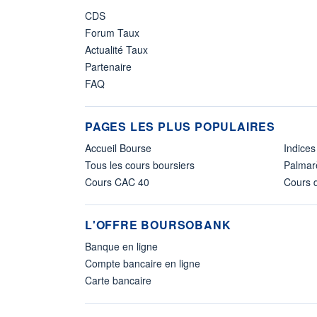
CDS
Forum Taux
Actualité Taux
Partenaire
FAQ
PAGES LES PLUS POPULAIRES
Accueil Bourse
Indices
Tous les cours boursiers
Palmar
Cours CAC 40
Cours d
L'OFFRE BOURSOBANK
Banque en ligne
Compte bancaire en ligne
Carte bancaire