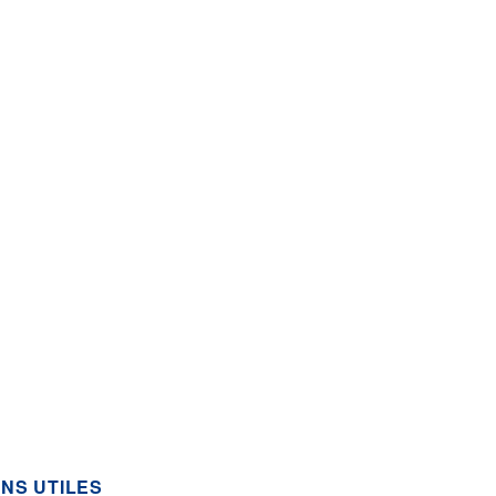
ENS UTILES