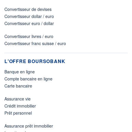
Convertisseur de devises
Convertisseur dollar / euro
Convertisseur euro / dollar
Convertisseur livres / euro
Convertisseur franc suisse / euro
L'OFFRE BOURSOBANK
Banque en ligne
Compte bancaire en ligne
Carte bancaire
Assurance vie
Crédit immobilier
Prêt personnel
Assurance prêt immobilier