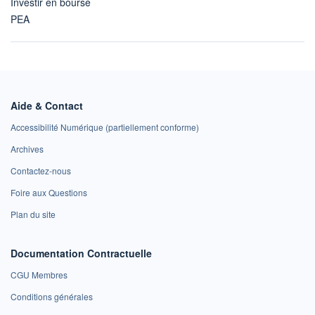
Investir en bourse
PEA
Aide & Contact
Accessibilité Numérique (partiellement conforme)
Archives
Contactez-nous
Foire aux Questions
Plan du site
Documentation Contractuelle
CGU Membres
Conditions générales