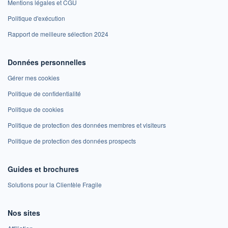
Mentions légales et CGU
Politique d'exécution
Rapport de meilleure sélection 2024
Données personnelles
Gérer mes cookies
Politique de confidentialité
Politique de cookies
Politique de protection des données membres et visiteurs
Politique de protection des données prospects
Guides et brochures
Solutions pour la Clientèle Fragile
Nos sites