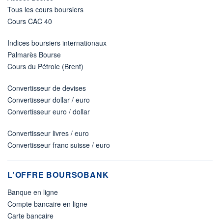
Tous les cours boursiers
Cours CAC 40
Indices boursiers internationaux
Palmarès Bourse
Cours du Pétrole (Brent)
Convertisseur de devises
Convertisseur dollar / euro
Convertisseur euro / dollar
Convertisseur livres / euro
Convertisseur franc suisse / euro
L'OFFRE BOURSOBANK
Banque en ligne
Compte bancaire en ligne
Carte bancaire