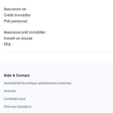
Assurance vie
Crédit immobilier
Prêt personnel
Assurance prêt immobilier
Investir en bourse
PEA
Aide & Contact
Accessibilité Numérique (partiellement conforme)
Archives
Contactez-nous
Foire aux Questions