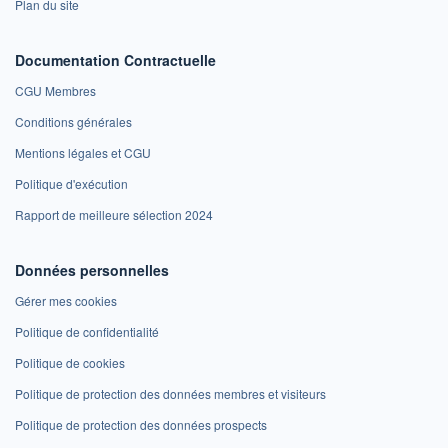
Plan du site
Documentation Contractuelle
CGU Membres
Conditions générales
Mentions légales et CGU
Politique d'exécution
Rapport de meilleure sélection 2024
Données personnelles
Gérer mes cookies
Politique de confidentialité
Politique de cookies
Politique de protection des données membres et visiteurs
Politique de protection des données prospects