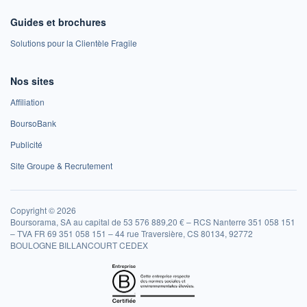
Guides et brochures
Solutions pour la Clientèle Fragile
Nos sites
Affiliation
BoursoBank
Publicité
Site Groupe & Recrutement
Copyright © 2026
Boursorama, SA au capital de 53 576 889,20 € – RCS Nanterre 351 058 151
– TVA FR 69 351 058 151 – 44 rue Traversière, CS 80134, 92772
BOULOGNE BILLANCOURT CEDEX