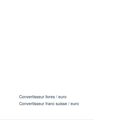
Convertisseur livres / euro
Convertisseur franc suisse / euro