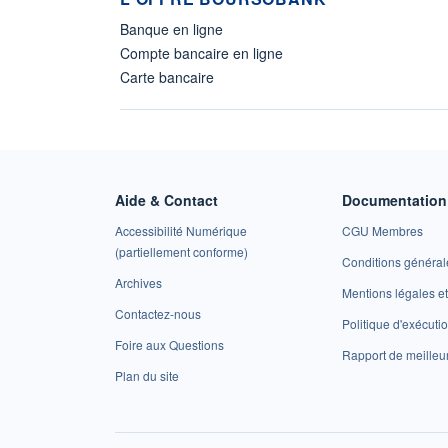
Banque en ligne
Compte bancaire en ligne
Carte bancaire
Aide & Contact
Documentation 
Accessibilité Numérique
CGU Membres
(partiellement conforme)
Conditions général
Archives
Mentions légales 
Contactez-nous
Politique d'exécuti
Foire aux Questions
Rapport de meilleu
Plan du site