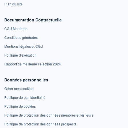
Plan du site
Documentation Contractuelle
CGU Membres
Conditions générales
Mentions légales et CGU
Politique d'exécution
Rapport de meilleure sélection 2024
Données personnelles
Gérer mes cookies
Politique de confidentialité
Politique de cookies
Politique de protection des données membres et visiteurs
Politique de protection des données prospects