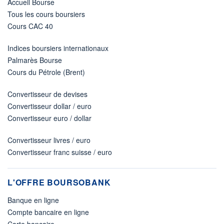
Accueil Bourse
Tous les cours boursiers
Cours CAC 40
Indices boursiers internationaux
Palmarès Bourse
Cours du Pétrole (Brent)
Convertisseur de devises
Convertisseur dollar / euro
Convertisseur euro / dollar
Convertisseur livres / euro
Convertisseur franc suisse / euro
L'OFFRE BOURSOBANK
Banque en ligne
Compte bancaire en ligne