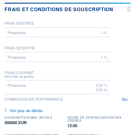
FRAIS ET CONDITIONS DE SOUSCRIPTION
FRAIS D'ENTRÉE
PROSPECTUS
1 %
FRAIS DE SORTIE
1 %
FRAIS COURANT
dont frais de gestion
0,52 %
0,55 %
COMMISSION DE PERFORMANCE
Oui
Voir plus de détails
SOUSCRIPTION MIN. INITIALE
HEURE DE CENTRALISATION DES
ORDRES
500000 EUR
12:00