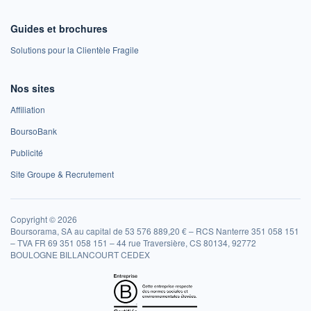
Guides et brochures
Solutions pour la Clientèle Fragile
Nos sites
Affiliation
BoursoBank
Publicité
Site Groupe & Recrutement
Copyright © 2026
Boursorama, SA au capital de 53 576 889,20 € – RCS Nanterre 351 058 151
– TVA FR 69 351 058 151 – 44 rue Traversière, CS 80134, 92772
BOULOGNE BILLANCOURT CEDEX