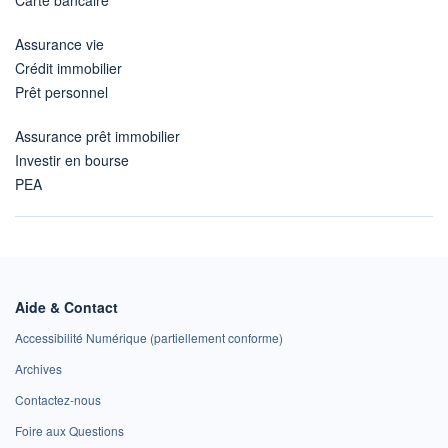
Carte bancaire
Assurance vie
Crédit immobilier
Prêt personnel
Assurance prêt immobilier
Investir en bourse
PEA
Aide & Contact
Accessibilité Numérique (partiellement conforme)
Archives
Contactez-nous
Foire aux Questions