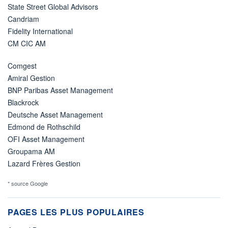
State Street Global Advisors
Candriam
Fidelity International
CM CIC AM
Comgest
Amiral Gestion
BNP Paribas Asset Management
Blackrock
Deutsche Asset Management
Edmond de Rothschild
OFI Asset Management
Groupama AM
Lazard Frères Gestion
* source Google
PAGES LES PLUS POPULAIRES