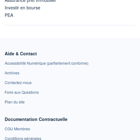
Assurance prêt immobilier
Investir en bourse
PEA
Aide & Contact
Accessibilité Numérique (partiellement conforme)
Archives
Contactez-nous
Foire aux Questions
Plan du site
Documentation Contractuelle
CGU Membres
Conditions générales