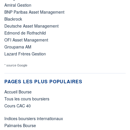
Amiral Gestion
BNP Paribas Asset Management
Blackrock
Deutsche Asset Management
Edmond de Rothschild
OFI Asset Management
Groupama AM
Lazard Frères Gestion
* source Google
PAGES LES PLUS POPULAIRES
Accueil Bourse
Tous les cours boursiers
Cours CAC 40
Indices boursiers internationaux
Palmarès Bourse