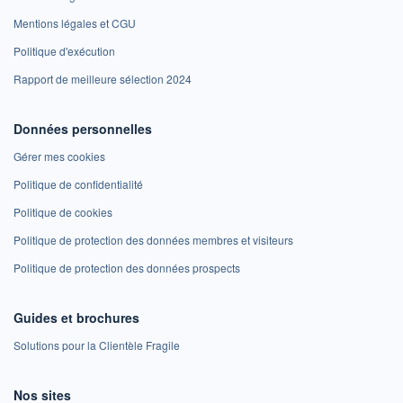
Mentions légales et CGU
Politique d'exécution
Rapport de meilleure sélection 2024
Données personnelles
Gérer mes cookies
Politique de confidentialité
Politique de cookies
Politique de protection des données membres et visiteurs
Politique de protection des données prospects
Guides et brochures
Solutions pour la Clientèle Fragile
Nos sites