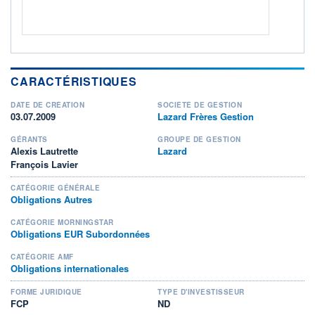
CARACTÉRISTIQUES
DATE DE CRÉATION
SOCIÉTÉ DE GESTION
03.07.2009
Lazard Frères Gestion
GÉRANTS
GROUPE DE GESTION
Alexis Lautrette
Lazard
François Lavier
CATÉGORIE GÉNÉRALE
Obligations Autres
CATÉGORIE MORNINGSTAR
Obligations EUR Subordonnées
CATÉGORIE AMF
Obligations internationales
FORME JURIDIQUE
TYPE D'INVESTISSEUR
FCP
ND