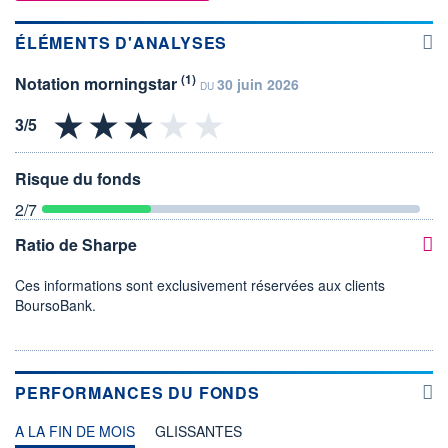
ÉLÉMENTS D'ANALYSES
(1)
Notation morningstar
30 juin 2026
DU
Risque du fonds
2
/7
Ratio de Sharpe
Ces informations sont exclusivement réservées aux clients
BoursoBank.
PERFORMANCES DU FONDS
A LA FIN DE MOIS
GLISSANTES