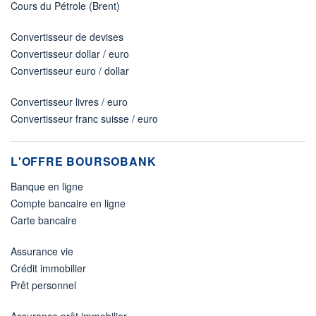
Cours du Pétrole (Brent)
Convertisseur de devises
Convertisseur dollar / euro
Convertisseur euro / dollar
Convertisseur livres / euro
Convertisseur franc suisse / euro
L'OFFRE BOURSOBANK
Banque en ligne
Compte bancaire en ligne
Carte bancaire
Assurance vie
Crédit immobilier
Prêt personnel