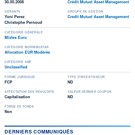
30.05.2008
Crédit Mutuel Asset Management
GÉRANTS
GROUPE DE GESTION
Yoni Perez
Credit Mutuel Asset Management
Christophe Pernoud
CATÉGORIE GÉNÉRALE
Mixtes Euro
CATÉGORIE MORNINGSTAR
Allocation EUR Modérée
CATÉGORIE AMF
Unclassified
FORME JURIDIQUE
TYPE D'INVESTISSEUR
FCP
ND
AFFECTATION DES RÉSULTATS
VALEUR DERNIER COUPON
Capitalisation
ND
FONDS DE FONDS
Non
DERNIERS COMMUNIQUÉS