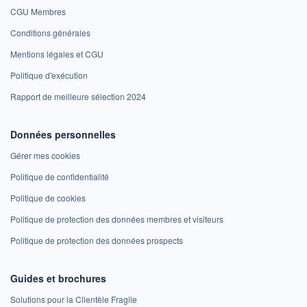
CGU Membres
Conditions générales
Mentions légales et CGU
Politique d'exécution
Rapport de meilleure sélection 2024
Données personnelles
Gérer mes cookies
Politique de confidentialité
Politique de cookies
Politique de protection des données membres et visiteurs
Politique de protection des données prospects
Guides et brochures
Solutions pour la Clientèle Fragile