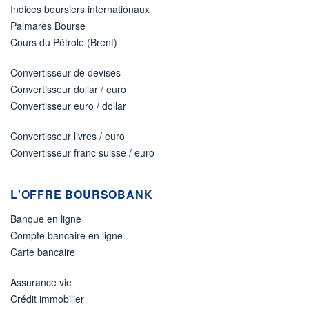
Indices boursiers internationaux
Palmarès Bourse
Cours du Pétrole (Brent)
Convertisseur de devises
Convertisseur dollar / euro
Convertisseur euro / dollar
Convertisseur livres / euro
Convertisseur franc suisse / euro
L'OFFRE BOURSOBANK
Banque en ligne
Compte bancaire en ligne
Carte bancaire
Assurance vie
Crédit immobilier