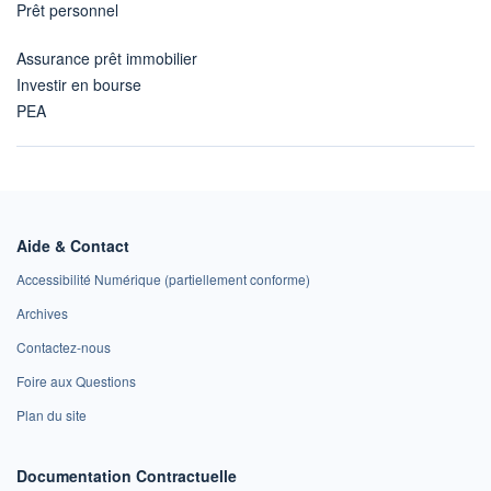
Prêt personnel
Assurance prêt immobilier
Investir en bourse
PEA
Aide & Contact
Accessibilité Numérique (partiellement conforme)
Archives
Contactez-nous
Foire aux Questions
Plan du site
Documentation Contractuelle