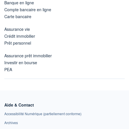
Banque en ligne
Compte bancaire en ligne
Carte bancaire
Assurance vie
Crédit immobilier
Prêt personnel
Assurance prêt immobilier
Investir en bourse
PEA
Aide & Contact
Accessibilité Numérique (partiellement conforme)
Archives