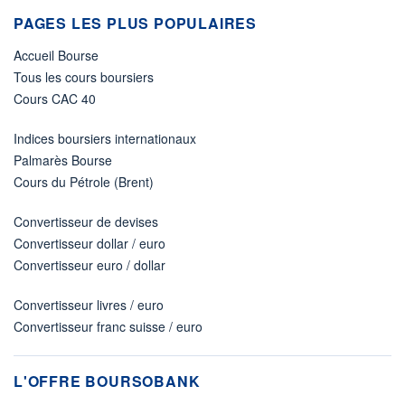
PAGES LES PLUS POPULAIRES
Accueil Bourse
Tous les cours boursiers
Cours CAC 40
Indices boursiers internationaux
Palmarès Bourse
Cours du Pétrole (Brent)
Convertisseur de devises
Convertisseur dollar / euro
Convertisseur euro / dollar
Convertisseur livres / euro
Convertisseur franc suisse / euro
L'OFFRE BOURSOBANK