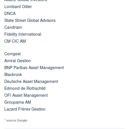
Lombard Odier
DNCA
State Street Global Advisors
Candriam
Fidelity International
CM CIC AM
Comgest
Amiral Gestion
BNP Paribas Asset Management
Blackrock
Deutsche Asset Management
Edmond de Rothschild
OFI Asset Management
Groupama AM
Lazard Frères Gestion
* source Google