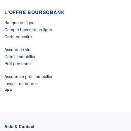
L'OFFRE BOURSOBANK
Banque en ligne
Compte bancaire en ligne
Carte bancaire
Assurance vie
Crédit immobilier
Prêt personnel
Assurance prêt immobilier
Investir en bourse
PEA
Aide & Contact