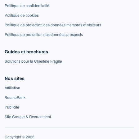
Politique de confidentialité
Politique de cookies
Politique de protection des données membres et visiteurs
Politique de protection des données prospects
Guides et brochures
Solutions pour la Clientèle Fragile
Nos sites
Affiliation
BoursoBank
Publicité
Site Groupe & Recrutement
Copyright © 2026