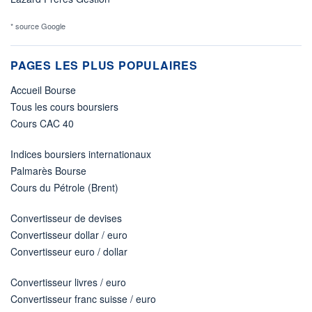
* source Google
PAGES LES PLUS POPULAIRES
Accueil Bourse
Tous les cours boursiers
Cours CAC 40
Indices boursiers internationaux
Palmarès Bourse
Cours du Pétrole (Brent)
Convertisseur de devises
Convertisseur dollar / euro
Convertisseur euro / dollar
Convertisseur livres / euro
Convertisseur franc suisse / euro