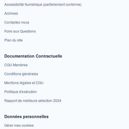
Accessibilité Numérique (partiellement conforme)
Archives
Contactez-nous
Foire aux Questions
Plan du site
Documentation Contractuelle
CGU Membres
Conditions générales
Mentions légales et CGU
Politique d'exécution
Rapport de meilleure sélection 2024
Données personnelles
Gérer mes cookies