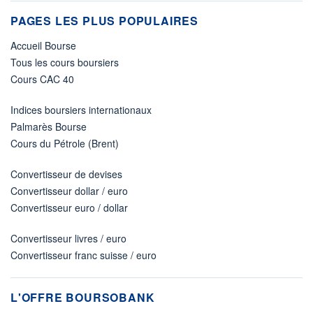
PAGES LES PLUS POPULAIRES
Accueil Bourse
Tous les cours boursiers
Cours CAC 40
Indices boursiers internationaux
Palmarès Bourse
Cours du Pétrole (Brent)
Convertisseur de devises
Convertisseur dollar / euro
Convertisseur euro / dollar
Convertisseur livres / euro
Convertisseur franc suisse / euro
L'OFFRE BOURSOBANK