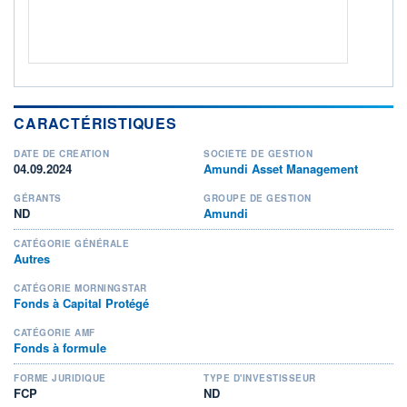
CARACTÉRISTIQUES
DATE DE CRÉATION
SOCIÉTÉ DE GESTION
04.09.2024
Amundi Asset Management
GÉRANTS
GROUPE DE GESTION
ND
Amundi
CATÉGORIE GÉNÉRALE
Autres
CATÉGORIE MORNINGSTAR
Fonds à Capital Protégé
CATÉGORIE AMF
Fonds à formule
FORME JURIDIQUE
TYPE D'INVESTISSEUR
FCP
ND