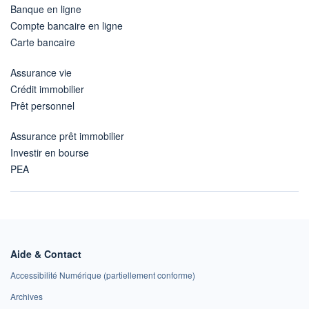
Banque en ligne
Compte bancaire en ligne
Carte bancaire
Assurance vie
Crédit immobilier
Prêt personnel
Assurance prêt immobilier
Investir en bourse
PEA
Aide & Contact
Accessibilité Numérique (partiellement conforme)
Archives