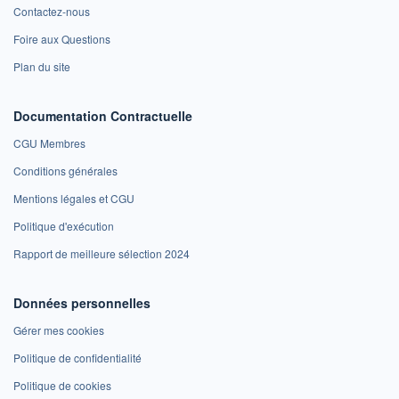
Contactez-nous
Foire aux Questions
Plan du site
Documentation Contractuelle
CGU Membres
Conditions générales
Mentions légales et CGU
Politique d'exécution
Rapport de meilleure sélection 2024
Données personnelles
Gérer mes cookies
Politique de confidentialité
Politique de cookies