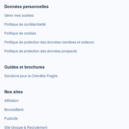
Données personnelles
Gérer mes cookies
Politique de confidentialité
Politique de cookies
Politique de protection des données membres et visiteurs
Politique de protection des données prospects
Guides et brochures
Solutions pour la Clientèle Fragile
Nos sites
Affiliation
BoursoBank
Publicité
Site Groupe & Recrutement