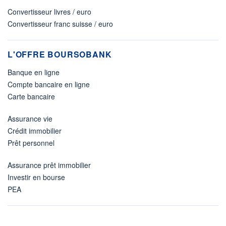
Convertisseur livres / euro
Convertisseur franc suisse / euro
L'OFFRE BOURSOBANK
Banque en ligne
Compte bancaire en ligne
Carte bancaire
Assurance vie
Crédit immobilier
Prêt personnel
Assurance prêt immobilier
Investir en bourse
PEA