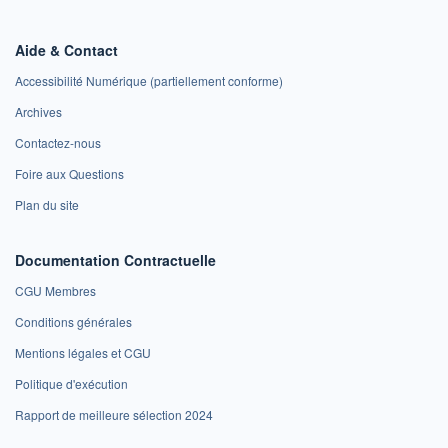
Aide & Contact
Accessibilité Numérique (partiellement conforme)
Archives
Contactez-nous
Foire aux Questions
Plan du site
Documentation Contractuelle
CGU Membres
Conditions générales
Mentions légales et CGU
Politique d'exécution
Rapport de meilleure sélection 2024