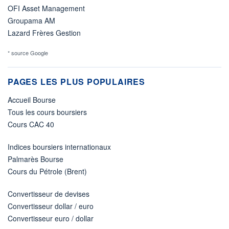
OFI Asset Management
Groupama AM
Lazard Frères Gestion
* source Google
PAGES LES PLUS POPULAIRES
Accueil Bourse
Tous les cours boursiers
Cours CAC 40
Indices boursiers internationaux
Palmarès Bourse
Cours du Pétrole (Brent)
Convertisseur de devises
Convertisseur dollar / euro
Convertisseur euro / dollar