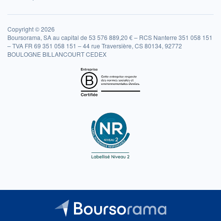
Copyright © 2026
Boursorama, SA au capital de 53 576 889,20 € – RCS Nanterre 351 058 151
– TVA FR 69 351 058 151 – 44 rue Traversière, CS 80134, 92772
BOULOGNE BILLANCOURT CEDEX