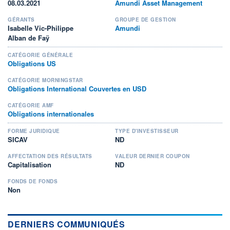
08.03.2021
Amundi Asset Management
GÉRANTS
GROUPE DE GESTION
Isabelle Vic-Philippe
Amundi
Alban de Faÿ
CATÉGORIE GÉNÉRALE
Obligations US
CATÉGORIE MORNINGSTAR
Obligations International Couvertes en USD
CATÉGORIE AMF
Obligations internationales
FORME JURIDIQUE
TYPE D'INVESTISSEUR
SICAV
ND
AFFECTATION DES RÉSULTATS
VALEUR DERNIER COUPON
Capitalisation
ND
FONDS DE FONDS
Non
DERNIERS COMMUNIQUÉS