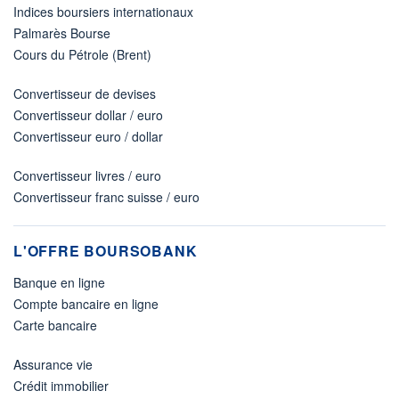
Indices boursiers internationaux
Palmarès Bourse
Cours du Pétrole (Brent)
Convertisseur de devises
Convertisseur dollar / euro
Convertisseur euro / dollar
Convertisseur livres / euro
Convertisseur franc suisse / euro
L'OFFRE BOURSOBANK
Banque en ligne
Compte bancaire en ligne
Carte bancaire
Assurance vie
Crédit immobilier