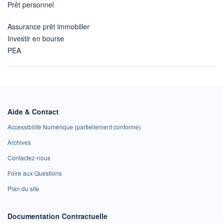
Prêt personnel
Assurance prêt immobilier
Investir en bourse
PEA
Aide & Contact
Accessibilité Numérique (partiellement conforme)
Archives
Contactez-nous
Foire aux Questions
Plan du site
Documentation Contractuelle