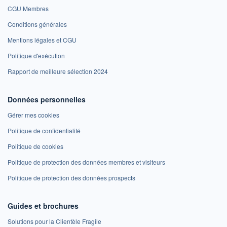
CGU Membres
Conditions générales
Mentions légales et CGU
Politique d'exécution
Rapport de meilleure sélection 2024
Données personnelles
Gérer mes cookies
Politique de confidentialité
Politique de cookies
Politique de protection des données membres et visiteurs
Politique de protection des données prospects
Guides et brochures
Solutions pour la Clientèle Fragile