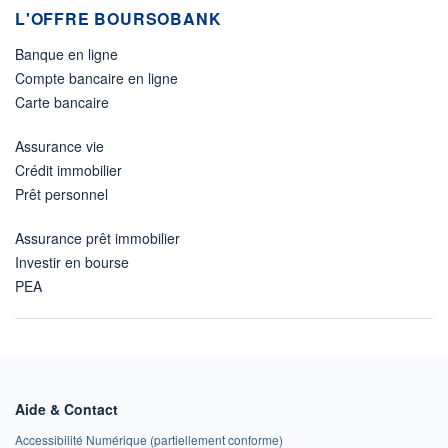
L'OFFRE BOURSOBANK
Banque en ligne
Compte bancaire en ligne
Carte bancaire
Assurance vie
Crédit immobilier
Prêt personnel
Assurance prêt immobilier
Investir en bourse
PEA
Aide & Contact
Accessibilité Numérique (partiellement conforme)