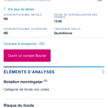
Voir plus de détails
SOUSCRIPTION MIN. INITIALE
HEURE DE CENTRALISATION DES
ORDRES
ND
13:00
SOUSCRIPTION MIN. ULTÉRIEURE
FRÉQUENCE DES VL
ND
Quotidienne
Consulter le prospectus / DIC
Ouvrir un compte Bourse
ÉLÉMENTS D'ANALYSES
(1)
Notation morningstar
Catégorie de fonds non notée
Risque du fonds