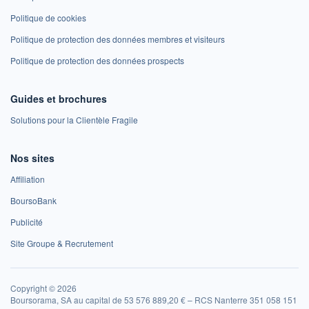
Politique de cookies
Politique de protection des données membres et visiteurs
Politique de protection des données prospects
Guides et brochures
Solutions pour la Clientèle Fragile
Nos sites
Affiliation
BoursoBank
Publicité
Site Groupe & Recrutement
Copyright © 2026
Boursorama, SA au capital de 53 576 889,20 € – RCS Nanterre 351 058 151