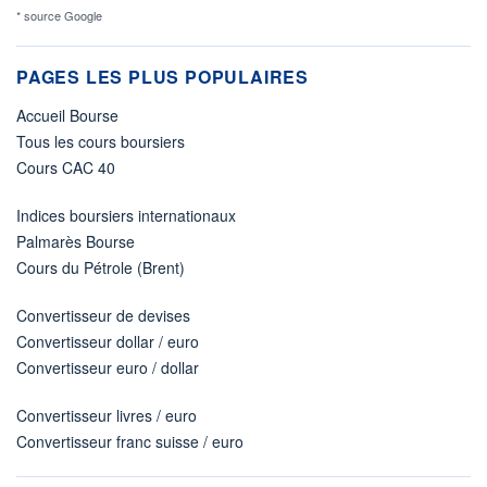
* source Google
PAGES LES PLUS POPULAIRES
Accueil Bourse
Tous les cours boursiers
Cours CAC 40
Indices boursiers internationaux
Palmarès Bourse
Cours du Pétrole (Brent)
Convertisseur de devises
Convertisseur dollar / euro
Convertisseur euro / dollar
Convertisseur livres / euro
Convertisseur franc suisse / euro