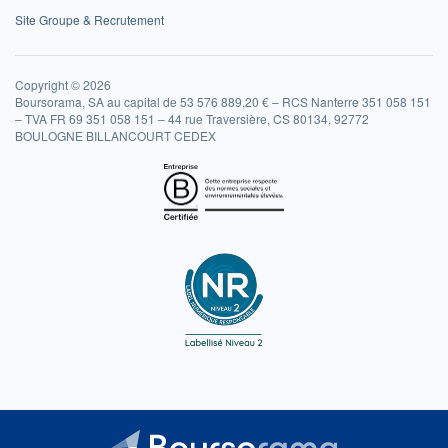
Site Groupe & Recrutement
Copyright © 2026
Boursorama, SA au capital de 53 576 889,20 € – RCS Nanterre 351 058 151
– TVA FR 69 351 058 151 – 44 rue Traversière, CS 80134, 92772
BOULOGNE BILLANCOURT CEDEX