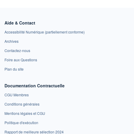
Aide & Contact
Accessibilité Numérique (partiellement conforme)
Archives
Contactez-nous
Foire aux Questions
Plan du site
Documentation Contractuelle
CGU Membres
Conditions générales
Mentions légales et CGU
Politique d'exécution
Rapport de meilleure sélection 2024