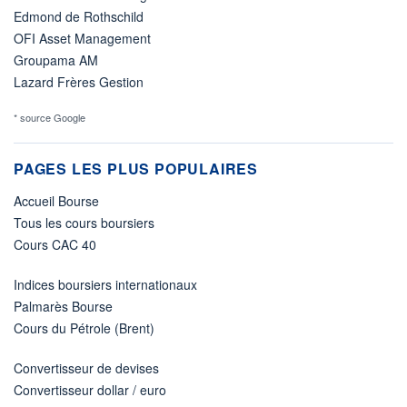
Edmond de Rothschild
OFI Asset Management
Groupama AM
Lazard Frères Gestion
* source Google
PAGES LES PLUS POPULAIRES
Accueil Bourse
Tous les cours boursiers
Cours CAC 40
Indices boursiers internationaux
Palmarès Bourse
Cours du Pétrole (Brent)
Convertisseur de devises
Convertisseur dollar / euro