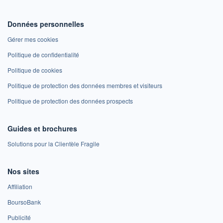
Données personnelles
Gérer mes cookies
Politique de confidentialité
Politique de cookies
Politique de protection des données membres et visiteurs
Politique de protection des données prospects
Guides et brochures
Solutions pour la Clientèle Fragile
Nos sites
Affiliation
BoursoBank
Publicité