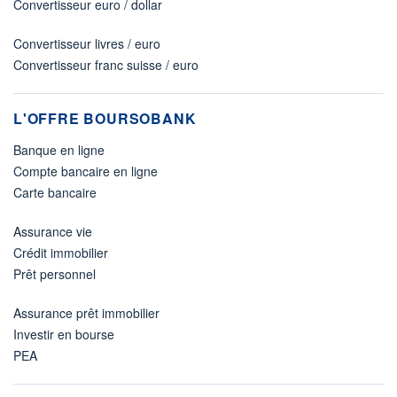
Convertisseur euro / dollar
Convertisseur livres / euro
Convertisseur franc suisse / euro
L'OFFRE BOURSOBANK
Banque en ligne
Compte bancaire en ligne
Carte bancaire
Assurance vie
Crédit immobilier
Prêt personnel
Assurance prêt immobilier
Investir en bourse
PEA