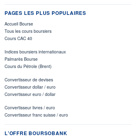
PAGES LES PLUS POPULAIRES
Accueil Bourse
Tous les cours boursiers
Cours CAC 40
Indices boursiers internationaux
Palmarès Bourse
Cours du Pétrole (Brent)
Convertisseur de devises
Convertisseur dollar / euro
Convertisseur euro / dollar
Convertisseur livres / euro
Convertisseur franc suisse / euro
L'OFFRE BOURSOBANK