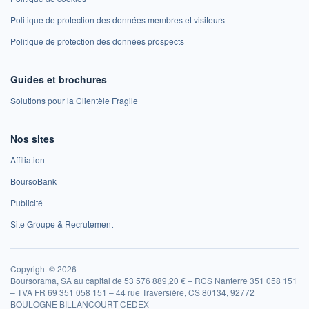
Politique de protection des données membres et visiteurs
Politique de protection des données prospects
Guides et brochures
Solutions pour la Clientèle Fragile
Nos sites
Affiliation
BoursoBank
Publicité
Site Groupe & Recrutement
Copyright © 2026
Boursorama, SA au capital de 53 576 889,20 € – RCS Nanterre 351 058 151
– TVA FR 69 351 058 151 – 44 rue Traversière, CS 80134, 92772
BOULOGNE BILLANCOURT CEDEX