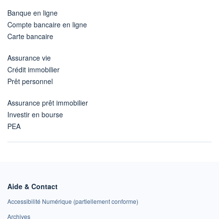
Banque en ligne
Compte bancaire en ligne
Carte bancaire
Assurance vie
Crédit immobilier
Prêt personnel
Assurance prêt immobilier
Investir en bourse
PEA
Aide & Contact
Accessibilité Numérique (partiellement conforme)
Archives