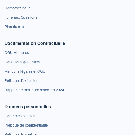
Contactez-nous
Foire aux Questions
Plan du site
Documentation Contractuelle
CGU Membres
Conditions générales
Mentions légales et CGU
Politique d'exécution
Rapport de meilleure sélection 2024
Données personnelles
Gérer mes cookies
Politique de confidentialité
Politique de cookies