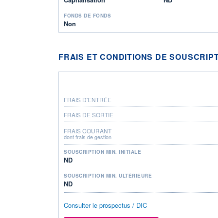
FONDS DE FONDS
Non
FRAIS ET CONDITIONS DE SOUSCRIP
FRAIS D'ENTRÉE
FRAIS DE SORTIE
FRAIS COURANT
dont frais de gestion
SOUSCRIPTION MIN. INITIALE
ND
SOUSCRIPTION MIN. ULTÉRIEURE
ND
Consulter le prospectus / DIC