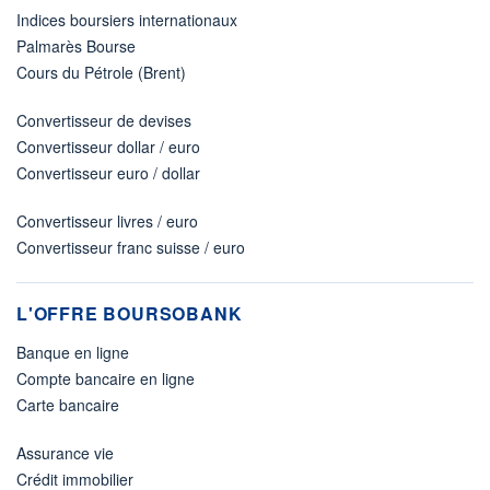
Indices boursiers internationaux
Palmarès Bourse
Cours du Pétrole (Brent)
Convertisseur de devises
Convertisseur dollar / euro
Convertisseur euro / dollar
Convertisseur livres / euro
Convertisseur franc suisse / euro
L'OFFRE BOURSOBANK
Banque en ligne
Compte bancaire en ligne
Carte bancaire
Assurance vie
Crédit immobilier