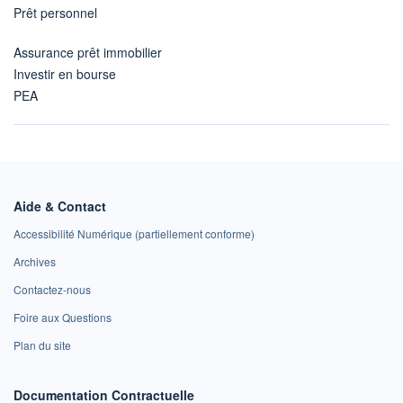
Prêt personnel
Assurance prêt immobilier
Investir en bourse
PEA
Aide & Contact
Accessibilité Numérique (partiellement conforme)
Archives
Contactez-nous
Foire aux Questions
Plan du site
Documentation Contractuelle