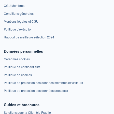
CGU Membres
Conditions générales
Mentions légales et CGU
Politique d'exécution
Rapport de meilleure sélection 2024
Données personnelles
Gérer mes cookies
Politique de confidentialité
Politique de cookies
Politique de protection des données membres et visiteurs
Politique de protection des données prospects
Guides et brochures
Solutions pour la Clientèle Fragile