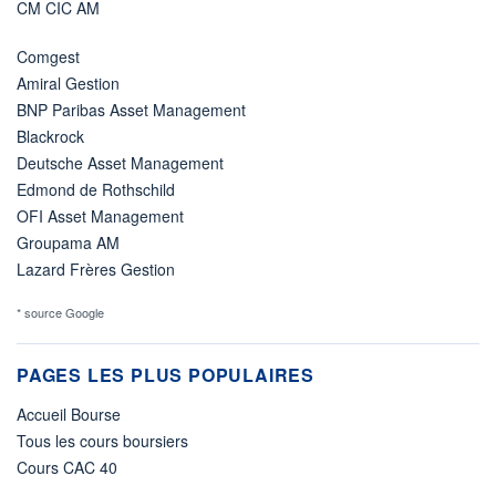
CM CIC AM
Comgest
Amiral Gestion
BNP Paribas Asset Management
Blackrock
Deutsche Asset Management
Edmond de Rothschild
OFI Asset Management
Groupama AM
Lazard Frères Gestion
* source Google
PAGES LES PLUS POPULAIRES
Accueil Bourse
Tous les cours boursiers
Cours CAC 40