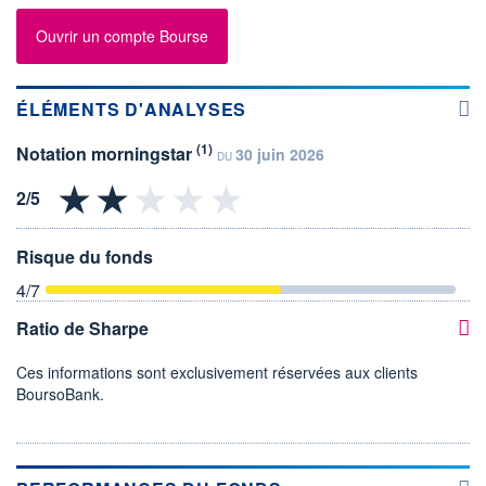
Ouvrir un compte Bourse
ÉLÉMENTS D'ANALYSES
(1)
Notation morningstar
30 juin 2026
DU
Risque du fonds
4
/7
Ratio de Sharpe
Ces informations sont exclusivement réservées aux clients
BoursoBank.