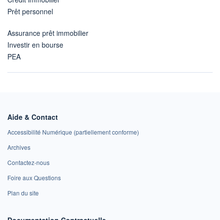
Prêt personnel
Assurance prêt immobilier
Investir en bourse
PEA
Aide & Contact
Accessibilité Numérique (partiellement conforme)
Archives
Contactez-nous
Foire aux Questions
Plan du site