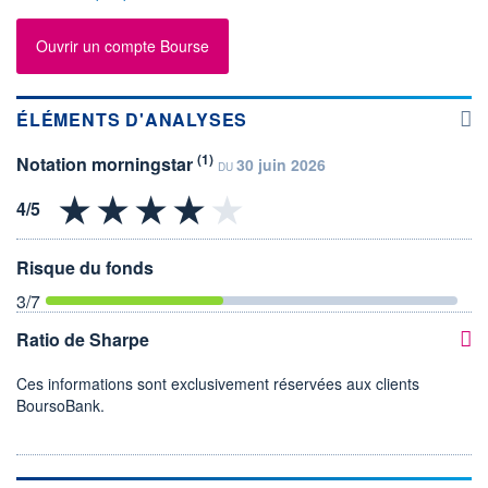
Ouvrir un compte Bourse
ÉLÉMENTS D'ANALYSES
(1)
Notation morningstar
30 juin 2026
DU
Risque du fonds
3
/7
Ratio de Sharpe
Ces informations sont exclusivement réservées aux clients
BoursoBank.