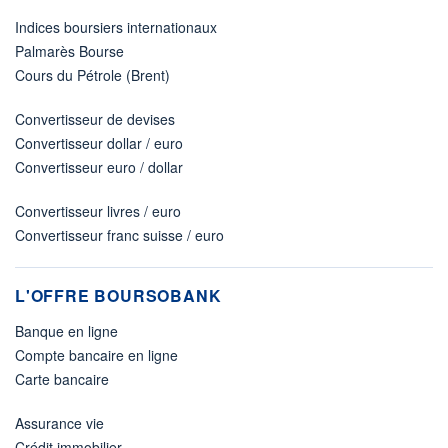
Indices boursiers internationaux
Palmarès Bourse
Cours du Pétrole (Brent)
Convertisseur de devises
Convertisseur dollar / euro
Convertisseur euro / dollar
Convertisseur livres / euro
Convertisseur franc suisse / euro
L'OFFRE BOURSOBANK
Banque en ligne
Compte bancaire en ligne
Carte bancaire
Assurance vie
Crédit immobilier