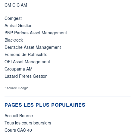
CM CIC AM
Comgest
Amiral Gestion
BNP Paribas Asset Management
Blackrock
Deutsche Asset Management
Edmond de Rothschild
OFI Asset Management
Groupama AM
Lazard Frères Gestion
* source Google
PAGES LES PLUS POPULAIRES
Accueil Bourse
Tous les cours boursiers
Cours CAC 40