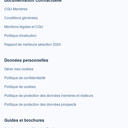
Documentation Contractuelle
CGU Membres
Conditions générales
Mentions légales et CGU
Politique d'exécution
Rapport de meilleure sélection 2024
Données personnelles
Gérer mes cookies
Politique de confidentialité
Politique de cookies
Politique de protection des données membres et visiteurs
Politique de protection des données prospects
Guides et brochures