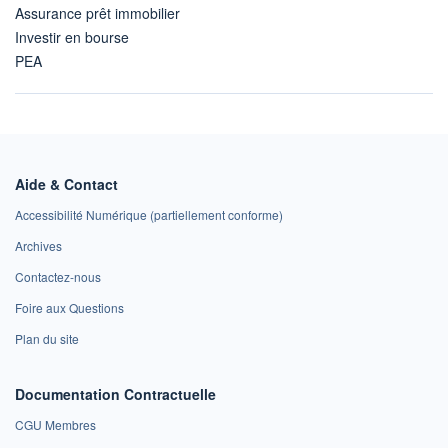
Assurance prêt immobilier
Investir en bourse
PEA
Aide & Contact
Accessibilité Numérique (partiellement conforme)
Archives
Contactez-nous
Foire aux Questions
Plan du site
Documentation Contractuelle
CGU Membres