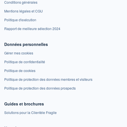
Conditions générales
Mentions légales et CGU
Politique d'exécution
Rapport de meilleure sélection 2024
Données personnelles
Gérer mes cookies
Politique de confidentialité
Politique de cookies
Politique de protection des données membres et visiteurs
Politique de protection des données prospects
Guides et brochures
Solutions pour la Clientèle Fragile