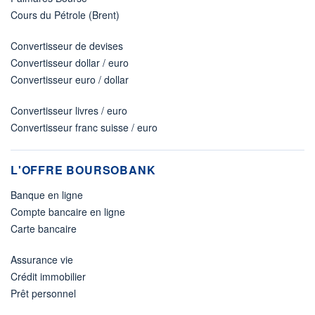
Cours du Pétrole (Brent)
Convertisseur de devises
Convertisseur dollar / euro
Convertisseur euro / dollar
Convertisseur livres / euro
Convertisseur franc suisse / euro
L'OFFRE BOURSOBANK
Banque en ligne
Compte bancaire en ligne
Carte bancaire
Assurance vie
Crédit immobilier
Prêt personnel