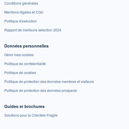
Conditions générales
Mentions légales et CGU
Politique d'exécution
Rapport de meilleure sélection 2024
Données personnelles
Gérer mes cookies
Politique de confidentialité
Politique de cookies
Politique de protection des données membres et visiteurs
Politique de protection des données prospects
Guides et brochures
Solutions pour la Clientèle Fragile