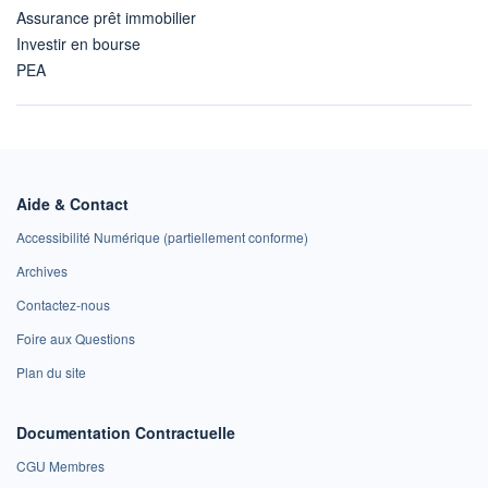
Assurance prêt immobilier
Investir en bourse
PEA
Aide & Contact
Accessibilité Numérique (partiellement conforme)
Archives
Contactez-nous
Foire aux Questions
Plan du site
Documentation Contractuelle
CGU Membres