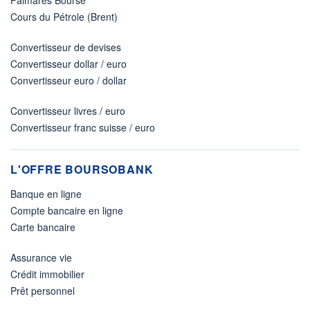
Cours du Pétrole (Brent)
Convertisseur de devises
Convertisseur dollar / euro
Convertisseur euro / dollar
Convertisseur livres / euro
Convertisseur franc suisse / euro
L'OFFRE BOURSOBANK
Banque en ligne
Compte bancaire en ligne
Carte bancaire
Assurance vie
Crédit immobilier
Prêt personnel