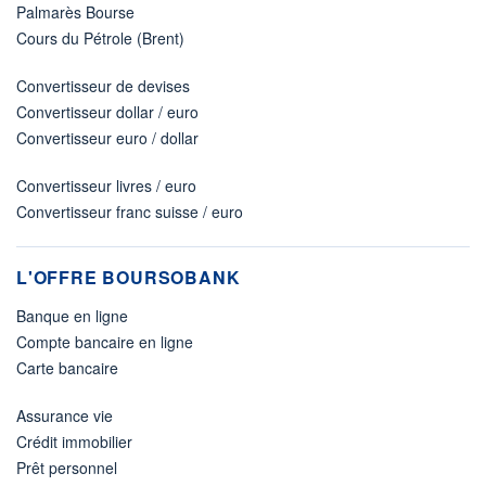
Palmarès Bourse
Cours du Pétrole (Brent)
Convertisseur de devises
Convertisseur dollar / euro
Convertisseur euro / dollar
Convertisseur livres / euro
Convertisseur franc suisse / euro
L'OFFRE BOURSOBANK
Banque en ligne
Compte bancaire en ligne
Carte bancaire
Assurance vie
Crédit immobilier
Prêt personnel