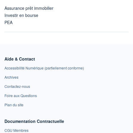
Assurance prêt immobilier
Investir en bourse
PEA
Aide & Contact
Accessibilité Numérique (partiellement conforme)
Archives
Contactez-nous
Foire aux Questions
Plan du site
Documentation Contractuelle
CGU Membres