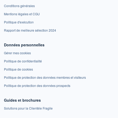
Conditions générales
Mentions légales et CGU
Politique d'exécution
Rapport de meilleure sélection 2024
Données personnelles
Gérer mes cookies
Politique de confidentialité
Politique de cookies
Politique de protection des données membres et visiteurs
Politique de protection des données prospects
Guides et brochures
Solutions pour la Clientèle Fragile