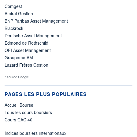
Comgest
Amiral Gestion
BNP Paribas Asset Management
Blackrock
Deutsche Asset Management
Edmond de Rothschild
OFI Asset Management
Groupama AM
Lazard Frères Gestion
* source Google
PAGES LES PLUS POPULAIRES
Accueil Bourse
Tous les cours boursiers
Cours CAC 40
Indices boursiers internationaux