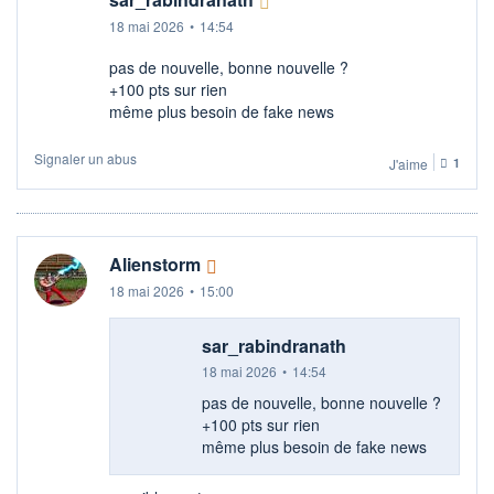
18 mai 2026
•
14:54
pas de nouvelle, bonne nouvelle ?
+100 pts sur rien
même plus besoin de fake news
Signaler un abus
J'aime
1
Alienstorm
18 mai 2026
•
15:00
sar_rabindranath
18 mai 2026
•
14:54
pas de nouvelle, bonne nouvelle ?
+100 pts sur rien
même plus besoin de fake news