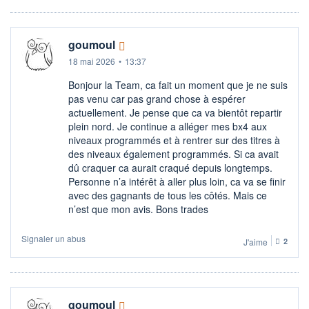
goumoul
18 mai 2026
•
13:37
Bonjour la Team, ca fait un moment que je ne suis
pas venu car pas grand chose à espérer
actuellement. Je pense que ca va bientôt repartir
plein nord. Je continue a alléger mes bx4 aux
niveaux programmés et à rentrer sur des titres à
des niveaux également programmés. Si ca avait
dû craquer ca aurait craqué depuis longtemps.
Personne n’a intérêt à aller plus loin, ca va se finir
avec des gagnants de tous les côtés. Mais ce
n’est que mon avis. Bons trades
Signaler un abus
J'aime
2
goumoul