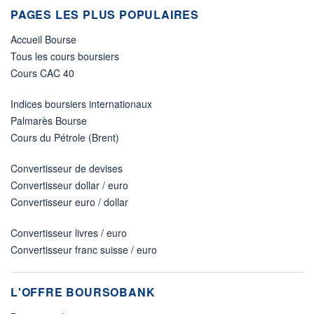
PAGES LES PLUS POPULAIRES
Accueil Bourse
Tous les cours boursiers
Cours CAC 40
Indices boursiers internationaux
Palmarès Bourse
Cours du Pétrole (Brent)
Convertisseur de devises
Convertisseur dollar / euro
Convertisseur euro / dollar
Convertisseur livres / euro
Convertisseur franc suisse / euro
L'OFFRE BOURSOBANK