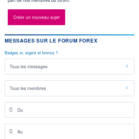
Créer un nouveau sujet
MESSAGES SUR LE FORUM FOREX
Badges or, argent et bronze ?
Tous les messages
Tous les membres