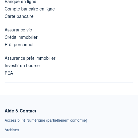
Banque en ligne
Compte bancaire en ligne
Carte bancaire
Assurance vie
Crédit immobilier
Prêt personnel
Assurance prêt immobilier
Investir en bourse
PEA
Aide & Contact
Accessibilité Numérique (partiellement conforme)
Archives