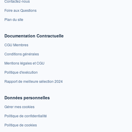
Contactez-nous
Foire aux Questions
Plan du site
Documentation Contractuelle
CGU Membres
Conditions générales
Mentions légales et CGU
Politique d'exécution
Rapport de meilleure sélection 2024
Données personnelles
Gérer mes cookies
Politique de confidentialité
Politique de cookies