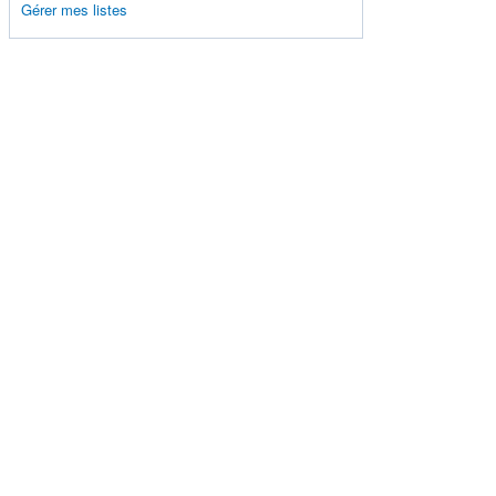
Gérer mes listes