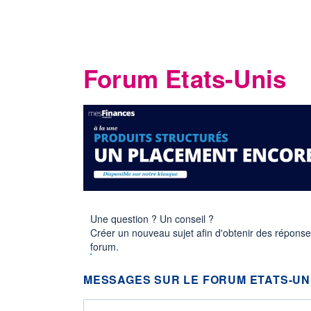
Forum Etats-Unis
Une question ? Un conseil ?
Créer un nouveau sujet afin d'obtenir des répons
forum.
MESSAGES SUR LE FORUM ETATS-UN