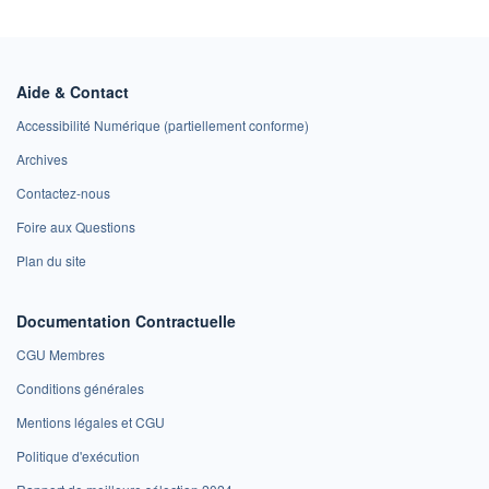
Aide & Contact
Accessibilité Numérique (partiellement conforme)
Archives
Contactez-nous
Foire aux Questions
Plan du site
Documentation Contractuelle
CGU Membres
Conditions générales
Mentions légales et CGU
Politique d'exécution