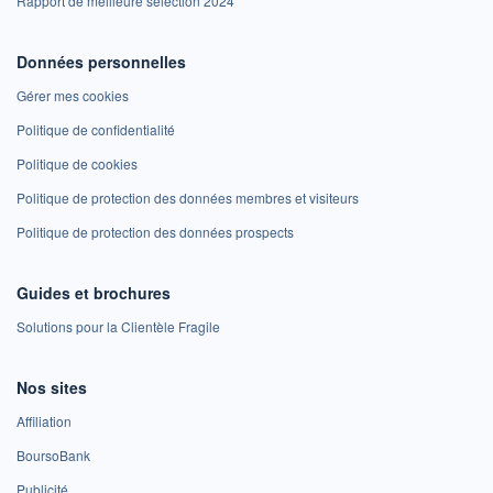
Rapport de meilleure sélection 2024
Données personnelles
Gérer mes cookies
Politique de confidentialité
Politique de cookies
Politique de protection des données membres et visiteurs
Politique de protection des données prospects
Guides et brochures
Solutions pour la Clientèle Fragile
Nos sites
Affiliation
BoursoBank
Publicité