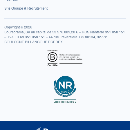
Site Groupe & Recrutement
Copyright © 2026
Boursorama, SA au capital de 53 576 889,20 € – RCS Nanterre 351 058 151
– TVA FR 69 351 058 151 – 44 rue Traversière, CS 80134, 92772
BOULOGNE BILLANCOURT CEDEX