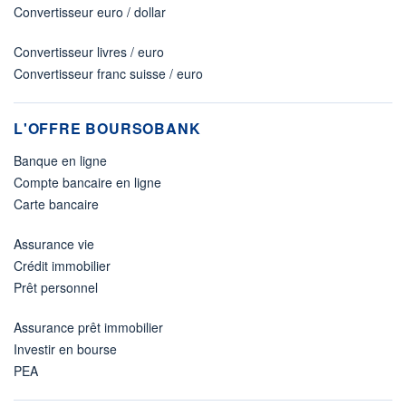
Convertisseur euro / dollar
Convertisseur livres / euro
Convertisseur franc suisse / euro
L'OFFRE BOURSOBANK
Banque en ligne
Compte bancaire en ligne
Carte bancaire
Assurance vie
Crédit immobilier
Prêt personnel
Assurance prêt immobilier
Investir en bourse
PEA