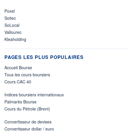
Poxel
Soitec
SoLocal
Vallourec
Kleaholding
PAGES LES PLUS POPULAIRES
Accueil Bourse
Tous les cours boursiers
Cours CAC 40
Indices boursiers internationaux
Palmarès Bourse
Cours du Pétrole (Brent)
Convertisseur de devises
Convertisseur dollar / euro