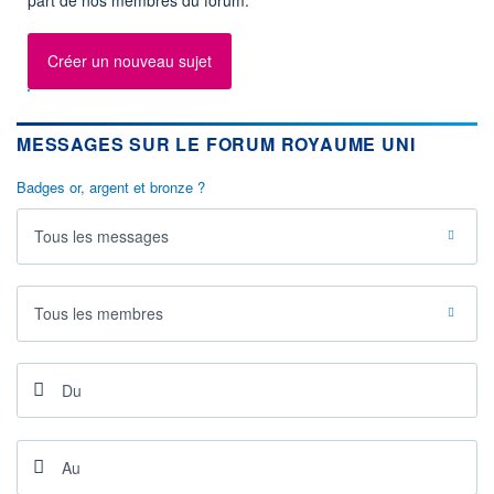
Créer un nouveau sujet
MESSAGES SUR LE FORUM ROYAUME UNI
Badges or, argent et bronze ?
Tous les messages
Tous les membres