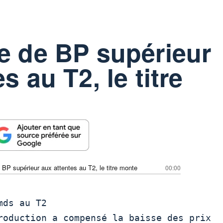
e de BP supérieur
s au T2, le titre
 BP supérieur aux attentes au T2, le titre monte
00:00