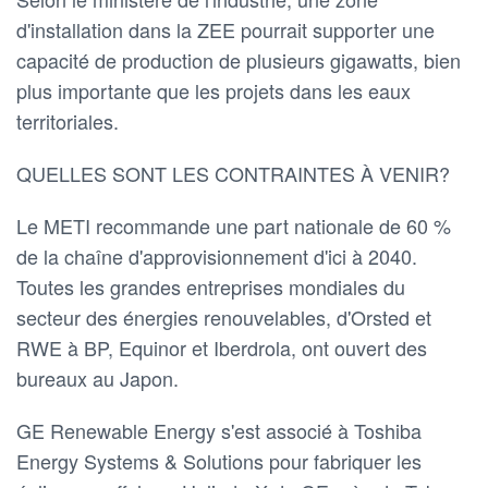
d'installation dans la ZEE pourrait supporter une
capacité de production de plusieurs gigawatts, bien
plus importante que les projets dans les eaux
territoriales.
QUELLES SONT LES CONTRAINTES À VENIR?
Le METI recommande une part nationale de 60 %
de la chaîne d'approvisionnement d'ici à 2040.
Toutes les grandes entreprises mondiales du
secteur des énergies renouvelables, d'Orsted et
RWE à BP, Equinor et Iberdrola, ont ouvert des
bureaux au Japon.
GE Renewable Energy s'est associé à Toshiba
Energy Systems & Solutions pour fabriquer les