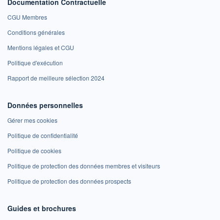
Documentation Contractuelle
CGU Membres
Conditions générales
Mentions légales et CGU
Politique d'exécution
Rapport de meilleure sélection 2024
Données personnelles
Gérer mes cookies
Politique de confidentialité
Politique de cookies
Politique de protection des données membres et visiteurs
Politique de protection des données prospects
Guides et brochures