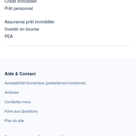
Crédit immobilier
Prêt personnel
Assurance prêt immobilier
Investir en bourse
PEA
Aide & Contact
Accessibilité Numérique (partiellement conforme)
Archives
Contactez-nous
Foire aux Questions
Plan du site