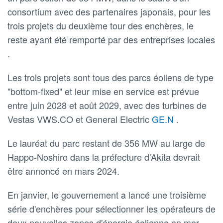
consortium avec des partenaires japonais, pour les
trois projets du deuxième tour des enchères, le
reste ayant été remporté par des entreprises locales
.
Les trois projets sont tous des parcs éoliens de type
"bottom-fixed" et leur mise en service est prévue
entre juin 2028 et août 2029, avec des turbines de
Vestas VWS.CO et General Electric
GE.N
.
Le lauréat du parc restant de 356 MW au large de
Happo-Noshiro dans la préfecture d'Akita devrait
être annoncé en mars 2024.
En janvier, le gouvernement a lancé une troisième
série d'enchères pour sélectionner les opérateurs de
deux nouvelles zones d'énergie éolienne en mer