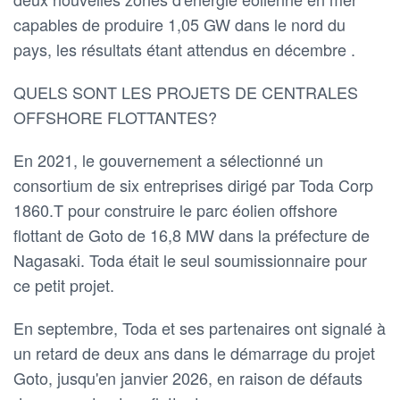
capables de produire 1,05 GW dans le nord du
pays, les résultats étant attendus en décembre .
QUELS SONT LES PROJETS DE CENTRALES
OFFSHORE FLOTTANTES?
En 2021, le gouvernement a sélectionné un
consortium de six entreprises dirigé par Toda Corp
1860.T pour construire le parc éolien offshore
flottant de Goto de 16,8 MW dans la préfecture de
Nagasaki. Toda était le seul soumissionnaire pour
ce petit projet.
En septembre, Toda et ses partenaires ont signalé à
un retard de deux ans dans le démarrage du projet
Goto, jusqu'en janvier 2026, en raison de défauts