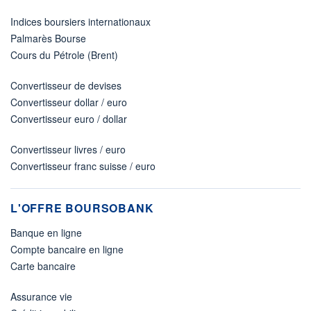
Indices boursiers internationaux
Palmarès Bourse
Cours du Pétrole (Brent)
Convertisseur de devises
Convertisseur dollar / euro
Convertisseur euro / dollar
Convertisseur livres / euro
Convertisseur franc suisse / euro
L'OFFRE BOURSOBANK
Banque en ligne
Compte bancaire en ligne
Carte bancaire
Assurance vie