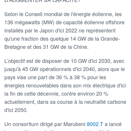
Selon le Conseil mondial de l'énergie éolienne, les
136 mégawatts (MW) de capacité éolienne offshore
installés par le Japon d'ici 2022 ne représentent
qu'une fraction des quelque 14 GW de la Grande-
Bretagne et des 31 GW de la Chine.
L'objectif est de disposer de 10 GW d'ici 2030, avec
jusqu'à 45 GW opérationnels d'ici 2040, alors que le
pays vise une part de 36 % à 38 % pour les
énergies renouvelables dans son mix électrique d'ici
la fin de cette décennie, contre environ 20 %
actuellement, dans sa course à la neutralité carbone
d'ici 2050.
Un consortium dirigé par Marubeni
8002.T
a lancé