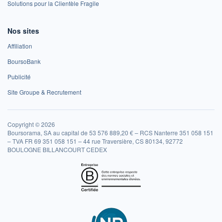
Solutions pour la Clientèle Fragile
Nos sites
Affiliation
BoursoBank
Publicité
Site Groupe & Recrutement
Copyright © 2026
Boursorama, SA au capital de 53 576 889,20 € – RCS Nanterre 351 058 151
– TVA FR 69 351 058 151 – 44 rue Traversière, CS 80134, 92772
BOULOGNE BILLANCOURT CEDEX