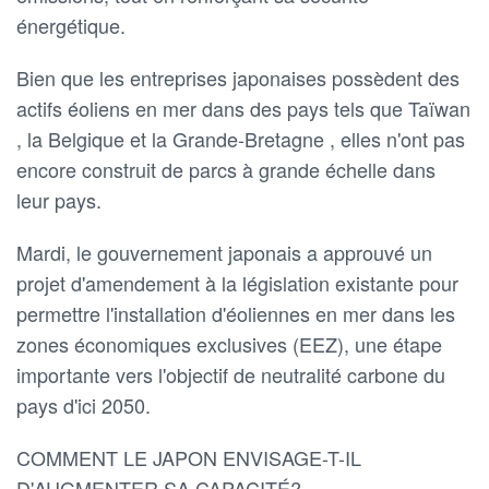
énergétique.
Bien que les entreprises japonaises possèdent des
actifs éoliens en mer dans des pays tels que Taïwan
, la Belgique et la Grande-Bretagne , elles n'ont pas
encore construit de parcs à grande échelle dans
leur pays.
Mardi, le gouvernement japonais a approuvé un
projet d'amendement à la législation existante pour
permettre l'installation d'éoliennes en mer dans les
zones économiques exclusives (EEZ), une étape
importante vers l'objectif de neutralité carbone du
pays d'ici 2050.
COMMENT LE JAPON ENVISAGE-T-IL
D'AUGMENTER SA CAPACITÉ?