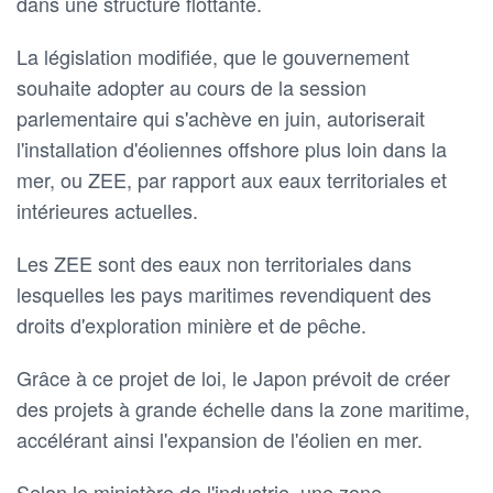
dans une structure flottante.
La législation modifiée, que le gouvernement
souhaite adopter au cours de la session
parlementaire qui s'achève en juin, autoriserait
l'installation d'éoliennes offshore plus loin dans la
mer, ou ZEE, par rapport aux eaux territoriales et
intérieures actuelles.
Les ZEE sont des eaux non territoriales dans
lesquelles les pays maritimes revendiquent des
droits d'exploration minière et de pêche.
Grâce à ce projet de loi, le Japon prévoit de créer
des projets à grande échelle dans la zone maritime,
accélérant ainsi l'expansion de l'éolien en mer.
Selon le ministère de l'industrie, une zone