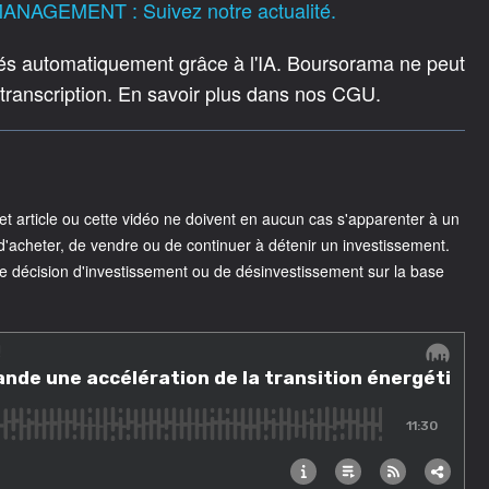
ANAGEMENT : Suivez notre actualité.
rés automatiquement grâce à l'IA. Boursorama ne peut
 transcription. En savoir plus dans nos CGU.
 article ou cette vidéo ne doivent en aucun cas s'apparenter à un
acheter, de vendre ou de continuer à détenir un investissement.
e décision d'investissement ou de désinvestissement sur la base