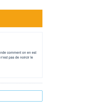
mande comment on en est
n'est pas de noircir le