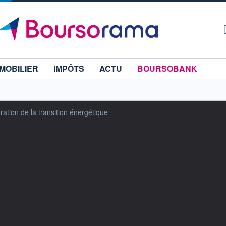
MOBILIER
IMPÔTS
ACTU
BOURSOBANK
tion de la transition énergétique