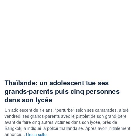
Thaïlande: un adolescent tue ses
grands-parents puis cinq personnes
dans son lycée
Un adolescent de 14 ans, "perturbé" selon ses camarades, a tué
vendredi ses grands-parents avec le pistolet de son grand-père
avant de faire cinq autres victimes dans son lycée, près de
Bangkok, a indiqué la police thaïlandaise. Après avoir initialement
annoncé...
Lire la suite