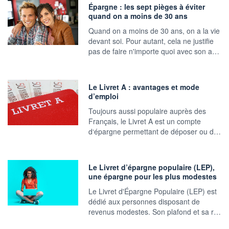
Épargne : les sept pièges à éviter
quand on a moins de 30 ans
Quand on a moins de 30 ans, on a la vie
devant soi. Pour autant, cela ne justifie
pas de faire n'importe quoi avec son a…
Le Livret A : avantages et mode
d’emploi
Toujours aussi populaire auprès des
Français, le Livret A est un compte
d‘épargne permettant de déposer ou d…
Le Livret d’épargne populaire (LEP),
une épargne pour les plus modestes
Le Livret d'Épargne Populaire (LEP) est
dédié aux personnes disposant de
revenus modestes. Son plafond et sa r…