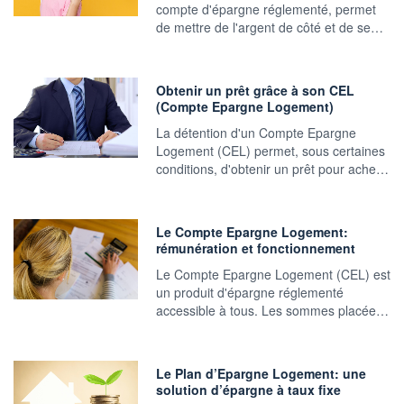
compte d'épargne réglementé, permet
de mettre de l'argent de côté et de se…
Obtenir un prêt grâce à son CEL
(Compte Epargne Logement)
La détention d'un Compte Epargne
Logement (CEL) permet, sous certaines
conditions, d'obtenir un prêt pour ache…
Le Compte Epargne Logement:
rémunération et fonctionnement
Le Compte Epargne Logement (CEL) est
un produit d'épargne réglementé
accessible à tous. Les sommes placée…
Le Plan d’Epargne Logement: une
solution d’épargne à taux fixe