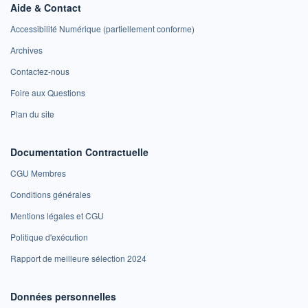
Aide & Contact
Accessibilité Numérique (partiellement conforme)
Archives
Contactez-nous
Foire aux Questions
Plan du site
Documentation Contractuelle
CGU Membres
Conditions générales
Mentions légales et CGU
Politique d'exécution
Rapport de meilleure sélection 2024
Données personnelles