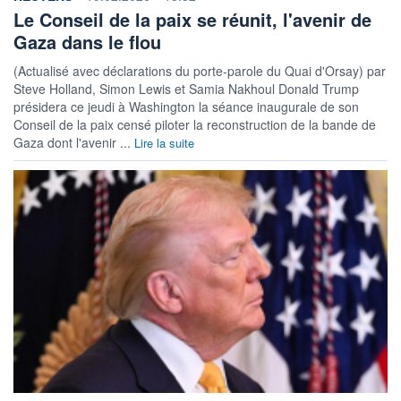
Le Conseil de la paix se réunit, l'avenir de
Gaza dans le flou
(Actualisé avec déclarations du porte-parole du Quai d'Orsay) par
Steve Holland, Simon Lewis et Samia Nakhoul Donald Trump
présidera ce jeudi à Washington la séance inaugurale de son
Conseil de la paix censé piloter la reconstruction de la bande de
Gaza dont l'avenir ...
Lire la suite