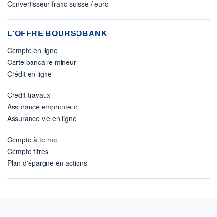
Convertisseur franc suisse / euro
L'OFFRE BOURSOBANK
Compte en ligne
Carte bancaire mineur
Crédit en ligne
Crédit travaux
Assurance emprunteur
Assurance vie en ligne
Compte à terme
Compte titres
Plan d'épargne en actions