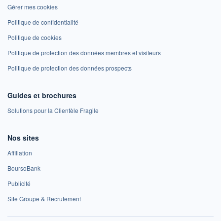
Gérer mes cookies
Politique de confidentialité
Politique de cookies
Politique de protection des données membres et visiteurs
Politique de protection des données prospects
Guides et brochures
Solutions pour la Clientèle Fragile
Nos sites
Affiliation
BoursoBank
Publicité
Site Groupe & Recrutement