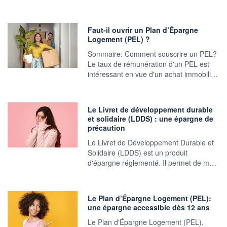
Faut-il ouvrir un Plan d’Épargne
Logement (PEL) ?
Sommaire: Comment souscrire un PEL?
Le taux de rémunération d'un PEL est
intéressant en vue d'un achat immobili…
Le Livret de développement durable
et solidaire (LDDS) : une épargne de
précaution
Le Livret de Développement Durable et
Solidaire (LDDS) est un produit
d'épargne réglementé. Il permet de m…
Le Plan d’Épargne Logement (PEL):
une épargne accessible dès 12 ans
Le Plan d'Épargne Logement (PEL),