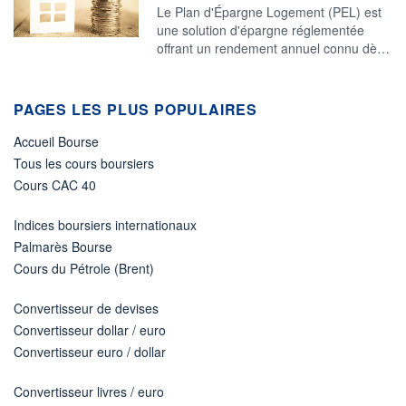
Le Plan d'Épargne Logement (PEL) est
une solution d'épargne réglementée
offrant un rendement annuel connu dè…
PAGES LES PLUS POPULAIRES
Accueil Bourse
Tous les cours boursiers
Cours CAC 40
Indices boursiers internationaux
Palmarès Bourse
Cours du Pétrole (Brent)
Convertisseur de devises
Convertisseur dollar / euro
Convertisseur euro / dollar
Convertisseur livres / euro