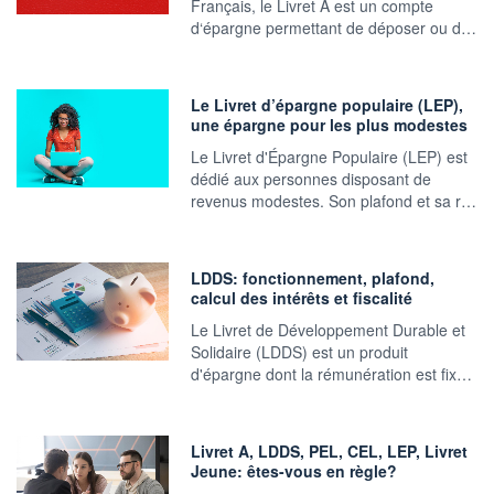
Français, le Livret A est un compte
d‘épargne permettant de déposer ou d…
Le Livret d’épargne populaire (LEP),
une épargne pour les plus modestes
Le Livret d'Épargne Populaire (LEP) est
dédié aux personnes disposant de
revenus modestes. Son plafond et sa r…
LDDS: fonctionnement, plafond,
calcul des intérêts et fiscalité
Le Livret de Développement Durable et
Solidaire (LDDS) est un produit
d'épargne dont la rémunération est fix…
Livret A, LDDS, PEL, CEL, LEP, Livret
Jeune: êtes-vous en règle?