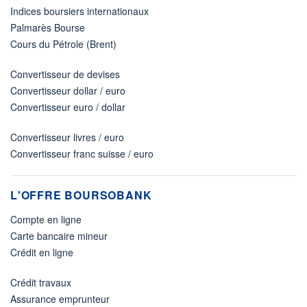
Indices boursiers internationaux
Palmarès Bourse
Cours du Pétrole (Brent)
Convertisseur de devises
Convertisseur dollar / euro
Convertisseur euro / dollar
Convertisseur livres / euro
Convertisseur franc suisse / euro
L'OFFRE BOURSOBANK
Compte en ligne
Carte bancaire mineur
Crédit en ligne
Crédit travaux
Assurance emprunteur