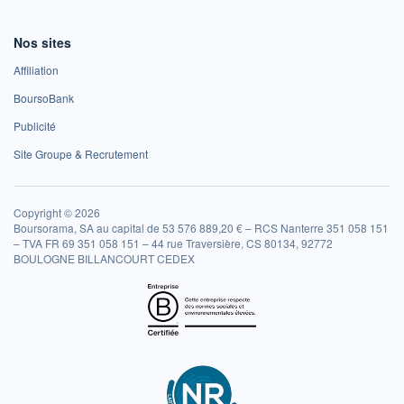
Nos sites
Affiliation
BoursoBank
Publicité
Site Groupe & Recrutement
Copyright © 2026
Boursorama, SA au capital de 53 576 889,20 € – RCS Nanterre 351 058 151
– TVA FR 69 351 058 151 – 44 rue Traversière, CS 80134, 92772
BOULOGNE BILLANCOURT CEDEX