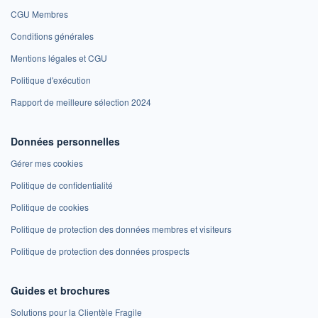
CGU Membres
Conditions générales
Mentions légales et CGU
Politique d'exécution
Rapport de meilleure sélection 2024
Données personnelles
Gérer mes cookies
Politique de confidentialité
Politique de cookies
Politique de protection des données membres et visiteurs
Politique de protection des données prospects
Guides et brochures
Solutions pour la Clientèle Fragile