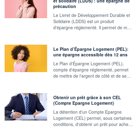
et solidaire (LDDS) : une épargne de
précaution
Le Livret de Développement Durable et
Solidaire (LDDS) est un produit
d'épargne réglementé. Il permet de m…
Le Plan d’Épargne Logement (PEL):
une épargne accessible dès 12 ans
Le Plan d'Épargne Logement (PEL),
compte d'épargne réglementé, permet
de mettre de l'argent de côté et de se…
Obtenir un prêt grâce à son CEL
(Compte Epargne Logement)
La détention d'un Compte Epargne
Logement (CEL) permet, sous certaines
conditions, d'obtenir un prêt pour ache…