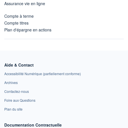
Assurance vie en ligne
Compte à terme
Compte titres
Plan d'épargne en actions
Aide & Contact
Accessibilité Numérique (partiellement conforme)
Archives
Contactez-nous
Foire aux Questions
Plan du site
Documentation Contractuelle