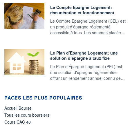
Le Compte Epargne Logement:
rémunération et fonctionnement
Le Compte Epargne Logement (CEL) est
un produit d'épargne réglementé
accessible à tous. Les sommes placée…
Le Plan d’Epargne Logement: une
solution d’épargne à taux fixe
Le Plan d'Épargne Logement (PEL) est
une solution d'épargne réglementée
offrant un rendement annuel connu dè…
PAGES LES PLUS POPULAIRES
Accueil Bourse
Tous les cours boursiers
Cours CAC 40