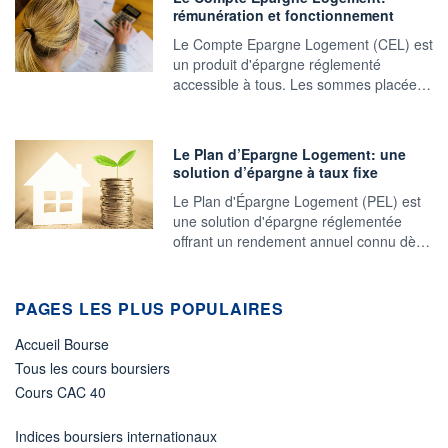
rémunération et fonctionnement
Le Compte Epargne Logement (CEL) est
un produit d'épargne réglementé
accessible à tous. Les sommes placée…
Le Plan d’Epargne Logement: une
solution d’épargne à taux fixe
Le Plan d'Épargne Logement (PEL) est
une solution d'épargne réglementée
offrant un rendement annuel connu dè…
PAGES LES PLUS POPULAIRES
Accueil Bourse
Tous les cours boursiers
Cours CAC 40
Indices boursiers internationaux