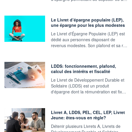
Le Livret d’épargne populaire (LEP),
une épargne pour les plus modestes
Le Livret d'Épargne Populaire (LEP) est
dédié aux personnes disposant de
revenus modestes. Son plafond et sa r…
LDDS: fonctionnement, plafond,
calcul des intérêts et fiscalité
Le Livret de Développement Durable et
Solidaire (LDDS) est un produit
d'épargne dont la rémunération est fix…
Livret A, LDDS, PEL, CEL, LEP, Livret
Jeune: êtes-vous en règle?
Détenir plusieurs Livrets A, Livrets de