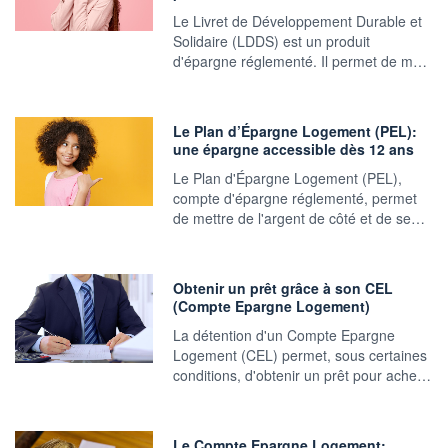
Le Livret de Développement Durable et
Solidaire (LDDS) est un produit
d'épargne réglementé. Il permet de m…
Le Plan d’Épargne Logement (PEL):
une épargne accessible dès 12 ans
Le Plan d'Épargne Logement (PEL),
compte d'épargne réglementé, permet
de mettre de l'argent de côté et de se…
Obtenir un prêt grâce à son CEL
(Compte Epargne Logement)
La détention d'un Compte Epargne
Logement (CEL) permet, sous certaines
conditions, d'obtenir un prêt pour ache…
Le Compte Epargne Logement: