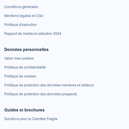
Conditions générales
Mentions légales et CGU
Politique d'exécution
Rapport de meilleure sélection 2024
Données personnelles
Gérer mes cookies
Politique de confidentialité
Politique de cookies
Politique de protection des données membres et visiteurs
Politique de protection des données prospects
Guides et brochures
Solutions pour la Clientèle Fragile