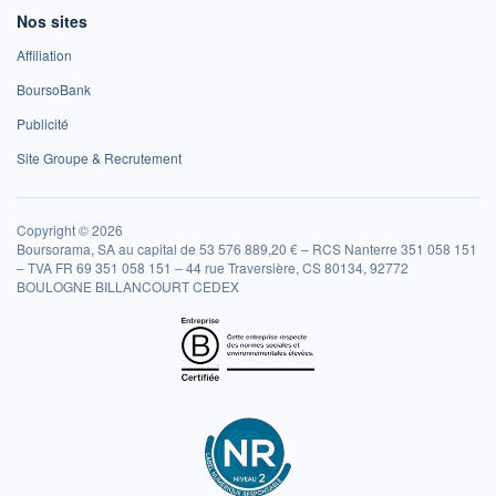
Nos sites
Affiliation
BoursoBank
Publicité
Site Groupe & Recrutement
Copyright © 2026
Boursorama, SA au capital de 53 576 889,20 € – RCS Nanterre 351 058 151
– TVA FR 69 351 058 151 – 44 rue Traversière, CS 80134, 92772
BOULOGNE BILLANCOURT CEDEX