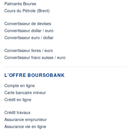
Palmarès Bourse
Cours du Pétrole (Brent)
Convertisseur de devises
Convertisseur dollar / euro
Convertisseur euro / dollar
Convertisseur livres / euro
Convertisseur franc suisse / euro
L'OFFRE BOURSOBANK
Compte en ligne
Carte bancaire mineur
Crédit en ligne
Crédit travaux
Assurance emprunteur
Assurance vie en ligne