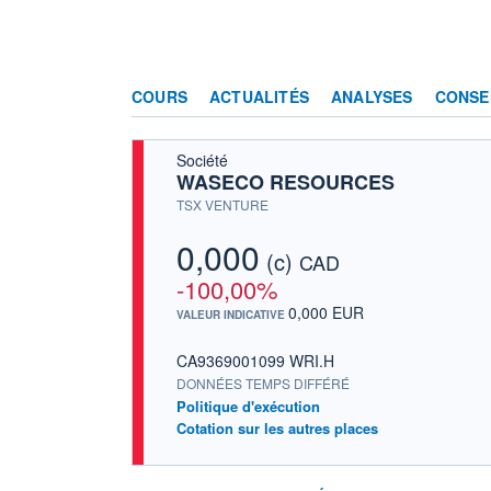
COURS
ACTUALITÉS
ANALYSES
CONSE
Société
WASECO RESOURCES
TSX VENTURE
0,000
(c)
CAD
-100,00%
0,000 EUR
VALEUR INDICATIVE
CA9369001099 WRI.H
DONNÉES TEMPS DIFFÉRÉ
Politique d'exécution
Cotation sur les autres places