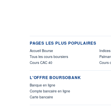
PAGES LES PLUS POPULAIRES
Accueil Bourse
Indices
Tous les cours boursiers
Palmar
Cours CAC 40
Cours d
L'OFFRE BOURSOBANK
Banque en ligne
Compte bancaire en ligne
Carte bancaire