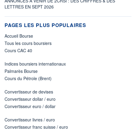
ANNONCES À VENIR DE 2CRSI : DES CHIFFRES & DES
LETTRES EN SEPT 2026
PAGES LES PLUS POPULAIRES
Accueil Bourse
Tous les cours boursiers
Cours CAC 40
Indices boursiers internationaux
Palmarès Bourse
Cours du Pétrole (Brent)
Convertisseur de devises
Convertisseur dollar / euro
Convertisseur euro / dollar
Convertisseur livres / euro
Convertisseur franc suisse / euro