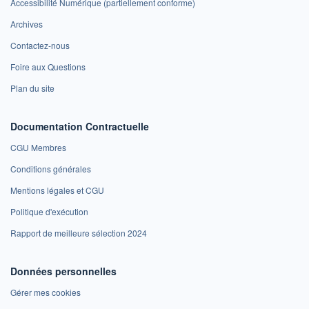
Accessibilité Numérique (partiellement conforme)
Archives
Contactez-nous
Foire aux Questions
Plan du site
Documentation Contractuelle
CGU Membres
Conditions générales
Mentions légales et CGU
Politique d'exécution
Rapport de meilleure sélection 2024
Données personnelles
Gérer mes cookies