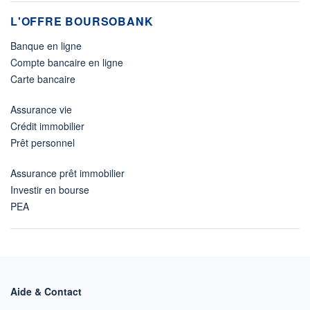
L'OFFRE BOURSOBANK
Banque en ligne
Compte bancaire en ligne
Carte bancaire
Assurance vie
Crédit immobilier
Prêt personnel
Assurance prêt immobilier
Investir en bourse
PEA
Aide & Contact