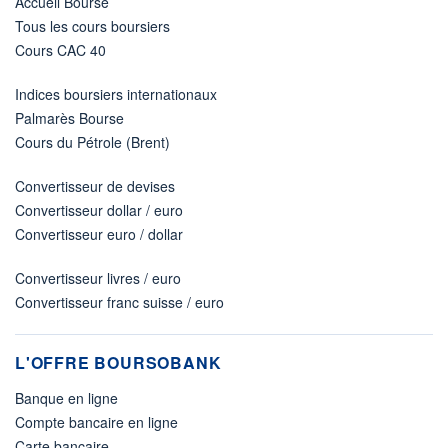
Accueil Bourse
Tous les cours boursiers
Cours CAC 40
Indices boursiers internationaux
Palmarès Bourse
Cours du Pétrole (Brent)
Convertisseur de devises
Convertisseur dollar / euro
Convertisseur euro / dollar
Convertisseur livres / euro
Convertisseur franc suisse / euro
L'OFFRE BOURSOBANK
Banque en ligne
Compte bancaire en ligne
Carte bancaire