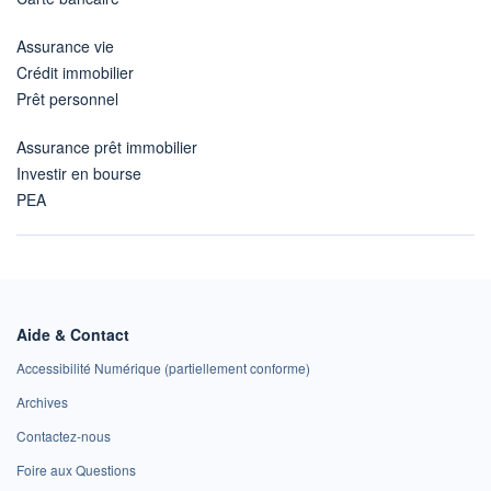
Assurance vie
Crédit immobilier
Prêt personnel
Assurance prêt immobilier
Investir en bourse
PEA
Aide & Contact
Accessibilité Numérique (partiellement conforme)
Archives
Contactez-nous
Foire aux Questions