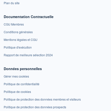
Plan du site
Documentation Contractuelle
CGU Membres
Conditions générales
Mentions légales et CGU
Politique d'exécution
Rapport de meilleure sélection 2024
Données personnelles
Gérer mes cookies
Politique de confidentialité
Politique de cookies
Politique de protection des données membres et visiteurs
Politique de protection des données prospects