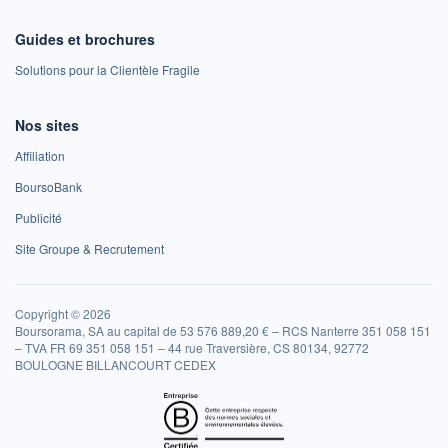
Guides et brochures
Solutions pour la Clientèle Fragile
Nos sites
Affiliation
BoursoBank
Publicité
Site Groupe & Recrutement
Copyright © 2026
Boursorama, SA au capital de 53 576 889,20 € – RCS Nanterre 351 058 151
– TVA FR 69 351 058 151 – 44 rue Traversière, CS 80134, 92772
BOULOGNE BILLANCOURT CEDEX