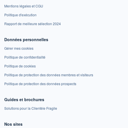
Mentions légales et CGU
Politique d'exécution
Rapport de meilleure sélection 2024
Données personnelles
Gérer mes cookies
Politique de confidentialité
Politique de cookies
Politique de protection des données membres et visiteurs
Politique de protection des données prospects
Guides et brochures
Solutions pour la Clientèle Fragile
Nos sites