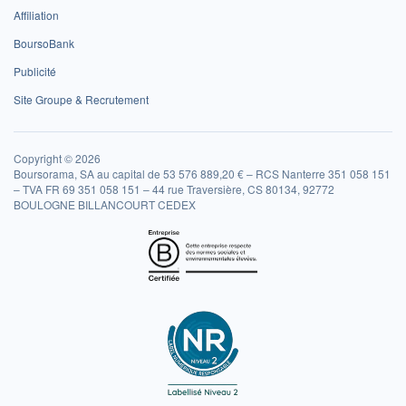
Affiliation
BoursoBank
Publicité
Site Groupe & Recrutement
Copyright © 2026
Boursorama, SA au capital de 53 576 889,20 € – RCS Nanterre 351 058 151
– TVA FR 69 351 058 151 – 44 rue Traversière, CS 80134, 92772
BOULOGNE BILLANCOURT CEDEX