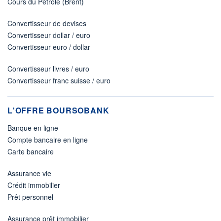
Cours du Pétrole (Brent)
Convertisseur de devises
Convertisseur dollar / euro
Convertisseur euro / dollar
Convertisseur livres / euro
Convertisseur franc suisse / euro
L'OFFRE BOURSOBANK
Banque en ligne
Compte bancaire en ligne
Carte bancaire
Assurance vie
Crédit immobilier
Prêt personnel
Assurance prêt immobilier