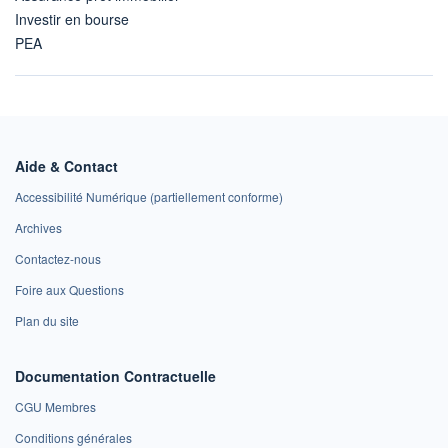
Investir en bourse
PEA
Aide & Contact
Accessibilité Numérique (partiellement conforme)
Archives
Contactez-nous
Foire aux Questions
Plan du site
Documentation Contractuelle
CGU Membres
Conditions générales