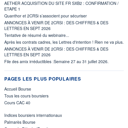
AETHER ACQUISITION DU SITE FR SXB2 : CONFIRMATION /
ETAPE 1
Quanthor et 2CRSi s’associent pour sécuriser
ANNONCES À VENIR DE 2CRSI : DES CHIFFRES & DES
LETTRES EN SEPT 2026
Tentative de résumé du webinaire...
Après les contrats cadres, les Lettres d'intention ! Rien ne va plus.
ANNONCES À VENIR DE 2CRSI : DES CHIFFRES & DES
LETTRES EN SEPT 2026
File des amix irréductibles :Semaine 27 au 31 juillet 2026.
PAGES LES PLUS POPULAIRES
Accueil Bourse
Tous les cours boursiers
Cours CAC 40
Indices boursiers internationaux
Palmarès Bourse