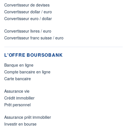
Convertisseur de devises
Convertisseur dollar / euro
Convertisseur euro / dollar
Convertisseur livres / euro
Convertisseur franc suisse / euro
L'OFFRE BOURSOBANK
Banque en ligne
Compte bancaire en ligne
Carte bancaire
Assurance vie
Crédit immobilier
Prêt personnel
Assurance prêt immobilier
Investir en bourse