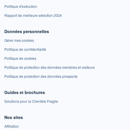
Politique d'exécution
Rapport de meilleure sélection 2024
Données personnelles
Gérer mes cookies
Politique de confidentialité
Politique de cookies
Politique de protection des données membres et visiteurs
Politique de protection des données prospects
Guides et brochures
Solutions pour la Clientèle Fragile
Nos sites
Affiliation