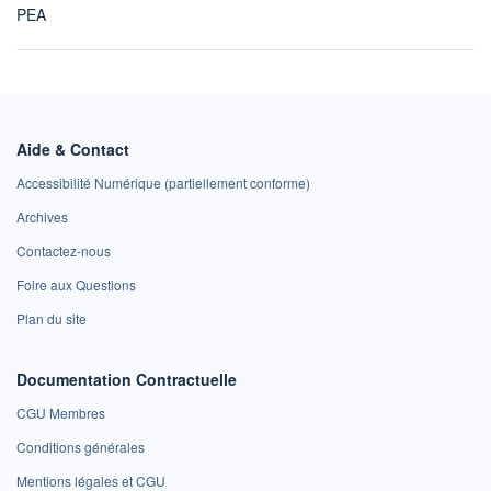
PEA
Aide & Contact
Accessibilité Numérique (partiellement conforme)
Archives
Contactez-nous
Foire aux Questions
Plan du site
Documentation Contractuelle
CGU Membres
Conditions générales
Mentions légales et CGU