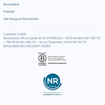
BoursoBank
Publicité
Site Groupe & Recrutement
Copyright © 2026
Boursorama, SA au capital de 53 576 889,20 € – RCS Nanterre 351 058 151
– TVA FR 69 351 058 151 – 44 rue Traversière, CS 80134, 92772
BOULOGNE BILLANCOURT CEDEX