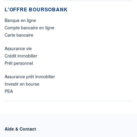
L'OFFRE BOURSOBANK
Banque en ligne
Compte bancaire en ligne
Carte bancaire
Assurance vie
Crédit immobilier
Prêt personnel
Assurance prêt immobilier
Investir en bourse
PEA
Aide & Contact