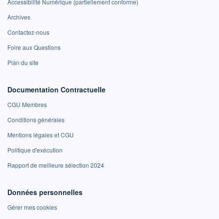
Accessibilité Numérique (partiellement conforme)
Archives
Contactez-nous
Foire aux Questions
Plan du site
Documentation Contractuelle
CGU Membres
Conditions générales
Mentions légales et CGU
Politique d'exécution
Rapport de meilleure sélection 2024
Données personnelles
Gérer mes cookies