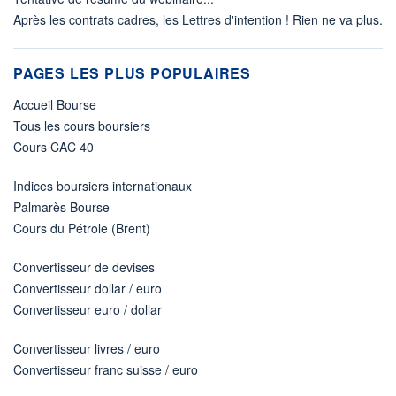
Après les contrats cadres, les Lettres d'intention ! Rien ne va plus.
PAGES LES PLUS POPULAIRES
Accueil Bourse
Tous les cours boursiers
Cours CAC 40
Indices boursiers internationaux
Palmarès Bourse
Cours du Pétrole (Brent)
Convertisseur de devises
Convertisseur dollar / euro
Convertisseur euro / dollar
Convertisseur livres / euro
Convertisseur franc suisse / euro