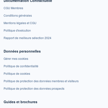
Documentation Contractuelle
CGU Membres
Conditions générales
Mentions légales et CGU
Politique d'exécution
Rapport de meilleure sélection 2024
Données personnelles
Gérer mes cookies
Politique de confidentialité
Politique de cookies
Politique de protection des données membres et visiteurs
Politique de protection des données prospects
Guides et brochures