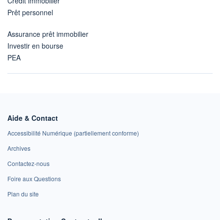
Crédit immobilier
Prêt personnel
Assurance prêt immobilier
Investir en bourse
PEA
Aide & Contact
Accessibilité Numérique (partiellement conforme)
Archives
Contactez-nous
Foire aux Questions
Plan du site