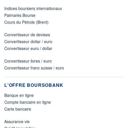
Indices boursiers internationaux
Palmarès Bourse
Cours du Pétrole (Brent)
Convertisseur de devises
Convertisseur dollar / euro
Convertisseur euro / dollar
Convertisseur livres / euro
Convertisseur franc suisse / euro
L'OFFRE BOURSOBANK
Banque en ligne
Compte bancaire en ligne
Carte bancaire
Assurance vie