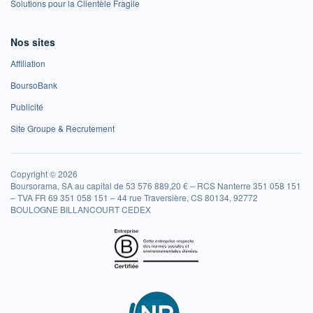
Solutions pour la Clientèle Fragile
Nos sites
Affiliation
BoursoBank
Publicité
Site Groupe & Recrutement
Copyright © 2026
Boursorama, SA au capital de 53 576 889,20 € – RCS Nanterre 351 058 151
– TVA FR 69 351 058 151 – 44 rue Traversière, CS 80134, 92772
BOULOGNE BILLANCOURT CEDEX