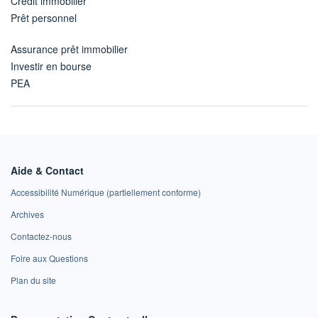
Crédit immobilier
Prêt personnel
Assurance prêt immobilier
Investir en bourse
PEA
Aide & Contact
Accessibilité Numérique (partiellement conforme)
Archives
Contactez-nous
Foire aux Questions
Plan du site