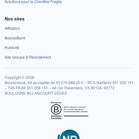
Solutions pour la Clientèle Fragile
Nos sites
Affiliation
BoursoBank
Publicité
Site Groupe & Recrutement
Copyright © 2026
Boursorama, SA au capital de 53 576 889,20 € – RCS Nanterre 351 058 151
– TVA FR 69 351 058 151 – 44 rue Traversière, CS 80134, 92772
BOULOGNE BILLANCOURT CEDEX