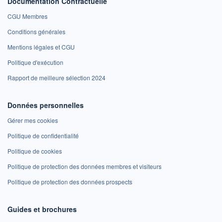
Documentation Contractuelle
CGU Membres
Conditions générales
Mentions légales et CGU
Politique d'exécution
Rapport de meilleure sélection 2024
Données personnelles
Gérer mes cookies
Politique de confidentialité
Politique de cookies
Politique de protection des données membres et visiteurs
Politique de protection des données prospects
Guides et brochures