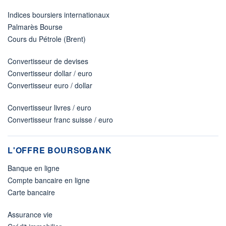
Indices boursiers internationaux
Palmarès Bourse
Cours du Pétrole (Brent)
Convertisseur de devises
Convertisseur dollar / euro
Convertisseur euro / dollar
Convertisseur livres / euro
Convertisseur franc suisse / euro
L'OFFRE BOURSOBANK
Banque en ligne
Compte bancaire en ligne
Carte bancaire
Assurance vie