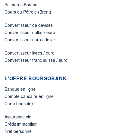
Palmarès Bourse
Cours du Pétrole (Brent)
Convertisseur de devises
Convertisseur dollar / euro
Convertisseur euro / dollar
Convertisseur livres / euro
Convertisseur franc suisse / euro
L'OFFRE BOURSOBANK
Banque en ligne
Compte bancaire en ligne
Carte bancaire
Assurance vie
Crédit immobilier
Prêt personnel