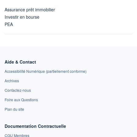
Assurance prêt immobilier
Investir en bourse
PEA
Aide & Contact
Accessibilité Numérique (partiellement conforme)
Archives
Contactez-nous
Foire aux Questions
Plan du site
Documentation Contractuelle
CGU Membres