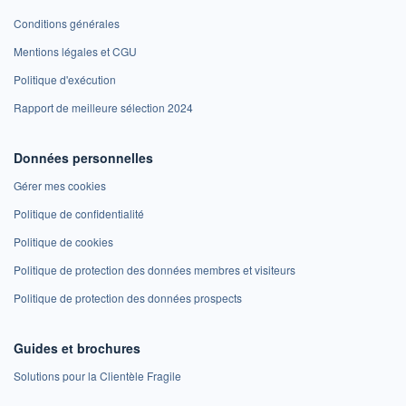
Conditions générales
Mentions légales et CGU
Politique d'exécution
Rapport de meilleure sélection 2024
Données personnelles
Gérer mes cookies
Politique de confidentialité
Politique de cookies
Politique de protection des données membres et visiteurs
Politique de protection des données prospects
Guides et brochures
Solutions pour la Clientèle Fragile