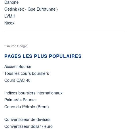
Danone
Getlink (ex - Gpe Eurotunnel)
LVMH
Nicox
* source Google
PAGES LES PLUS POPULAIRES
Accueil Bourse
Tous les cours boursiers
Cours CAC 40
Indices boursiers internationaux
Palmarès Bourse
Cours du Pétrole (Brent)
Convertisseur de devises
Convertisseur dollar / euro