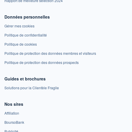
Rapport de meilleure sélection 2024
Données personnelles
Gérer mes cookies
Politique de confidentialité
Politique de cookies
Politique de protection des données membres et visiteurs
Politique de protection des données prospects
Guides et brochures
Solutions pour la Clientèle Fragile
Nos sites
Affiliation
BoursoBank
Publicité