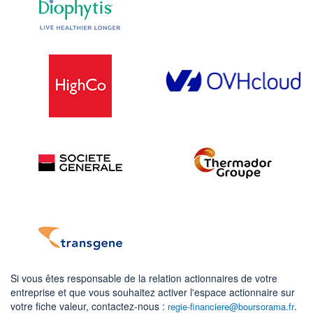
Si vous êtes responsable de la relation actionnaires de votre
entreprise et que vous souhaitez activer l'espace actionnaire sur
votre fiche valeur, contactez-nous :
.
regie-financiere@boursorama.fr