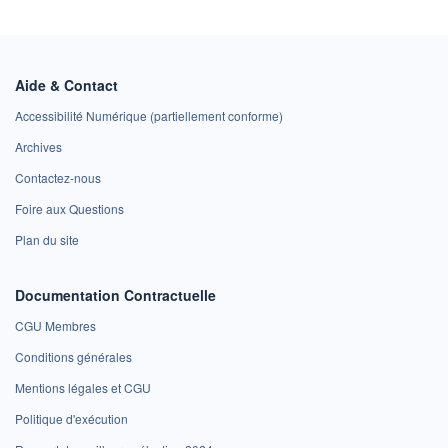
Aide & Contact
Accessibilité Numérique (partiellement conforme)
Archives
Contactez-nous
Foire aux Questions
Plan du site
Documentation Contractuelle
CGU Membres
Conditions générales
Mentions légales et CGU
Politique d'exécution