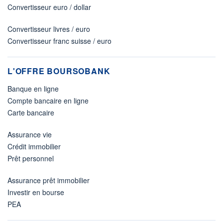
Convertisseur euro / dollar
Convertisseur livres / euro
Convertisseur franc suisse / euro
L'OFFRE BOURSOBANK
Banque en ligne
Compte bancaire en ligne
Carte bancaire
Assurance vie
Crédit immobilier
Prêt personnel
Assurance prêt immobilier
Investir en bourse
PEA