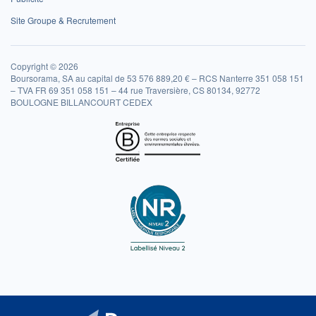
Site Groupe & Recrutement
Copyright © 2026
Boursorama, SA au capital de 53 576 889,20 € – RCS Nanterre 351 058 151
– TVA FR 69 351 058 151 – 44 rue Traversière, CS 80134, 92772
BOULOGNE BILLANCOURT CEDEX