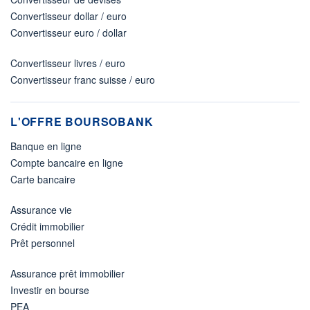
Convertisseur dollar / euro
Convertisseur euro / dollar
Convertisseur livres / euro
Convertisseur franc suisse / euro
L'OFFRE BOURSOBANK
Banque en ligne
Compte bancaire en ligne
Carte bancaire
Assurance vie
Crédit immobilier
Prêt personnel
Assurance prêt immobilier
Investir en bourse
PEA