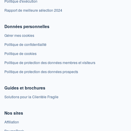
Politique d'exécution
Rapport de meilleure sélection 2024
Données personnelles
Gérer mes cookies
Politique de confidentialité
Politique de cookies
Politique de protection des données membres et visiteurs
Politique de protection des données prospects
Guides et brochures
Solutions pour la Clientèle Fragile
Nos sites
Affiliation
BoursoBank