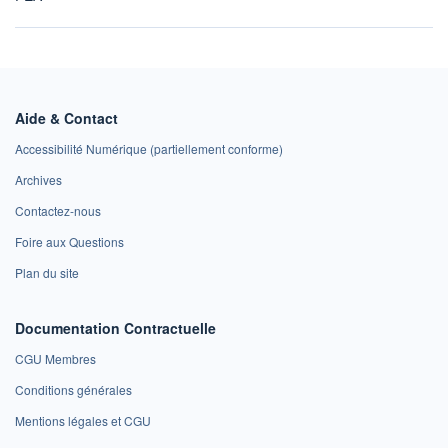
Aide & Contact
Accessibilité Numérique (partiellement conforme)
Archives
Contactez-nous
Foire aux Questions
Plan du site
Documentation Contractuelle
CGU Membres
Conditions générales
Mentions légales et CGU