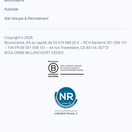
Publicité
Site Groupe & Recrutement
Copyright © 2026
Boursorama, SA au capital de 53 576 889,20 € – RCS Nanterre 351 058 151
– TVA FR 69 351 058 151 – 44 rue Traversière, CS 80134, 92772
BOULOGNE BILLANCOURT CEDEX