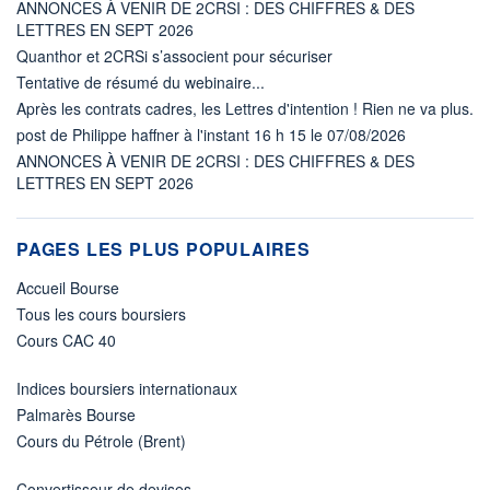
ANNONCES À VENIR DE 2CRSI : DES CHIFFRES & DES
LETTRES EN SEPT 2026
Quanthor et 2CRSi s’associent pour sécuriser
Tentative de résumé du webinaire...
Après les contrats cadres, les Lettres d'intention ! Rien ne va plus.
post de Philippe haffner à l'instant 16 h 15 le 07/08/2026
ANNONCES À VENIR DE 2CRSI : DES CHIFFRES & DES
LETTRES EN SEPT 2026
PAGES LES PLUS POPULAIRES
Accueil Bourse
Tous les cours boursiers
Cours CAC 40
Indices boursiers internationaux
Palmarès Bourse
Cours du Pétrole (Brent)
Convertisseur de devises