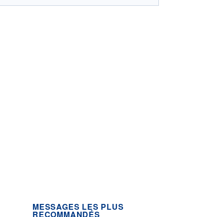
MESSAGES LES PLUS
RECOMMANDÉS