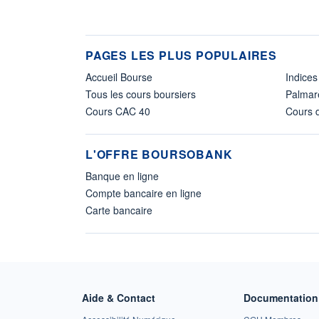
PAGES LES PLUS POPULAIRES
Accueil Bourse
Indices
Tous les cours boursiers
Palmar
Cours CAC 40
Cours d
L'OFFRE BOURSOBANK
Banque en ligne
Compte bancaire en ligne
Carte bancaire
Aide & Contact
Documentation 