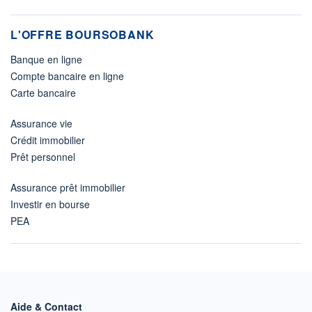
L'OFFRE BOURSOBANK
Banque en ligne
Compte bancaire en ligne
Carte bancaire
Assurance vie
Crédit immobilier
Prêt personnel
Assurance prêt immobilier
Investir en bourse
PEA
Aide & Contact