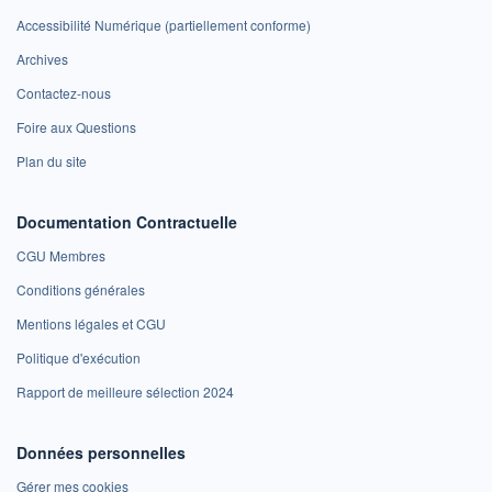
Accessibilité Numérique (partiellement conforme)
Archives
Contactez-nous
Foire aux Questions
Plan du site
Documentation Contractuelle
CGU Membres
Conditions générales
Mentions légales et CGU
Politique d'exécution
Rapport de meilleure sélection 2024
Données personnelles
Gérer mes cookies