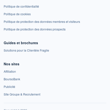
Politique de confidentialité
Politique de cookies
Politique de protection des données membres et visiteurs
Politique de protection des données prospects
Guides et brochures
Solutions pour la Clientèle Fragile
Nos sites
Affiliation
BoursoBank
Publicité
Site Groupe & Recrutement