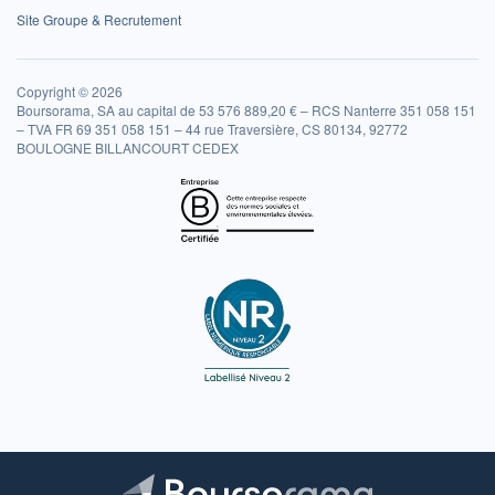
Site Groupe & Recrutement
Copyright © 2026
Boursorama, SA au capital de 53 576 889,20 € – RCS Nanterre 351 058 151
– TVA FR 69 351 058 151 – 44 rue Traversière, CS 80134, 92772
BOULOGNE BILLANCOURT CEDEX