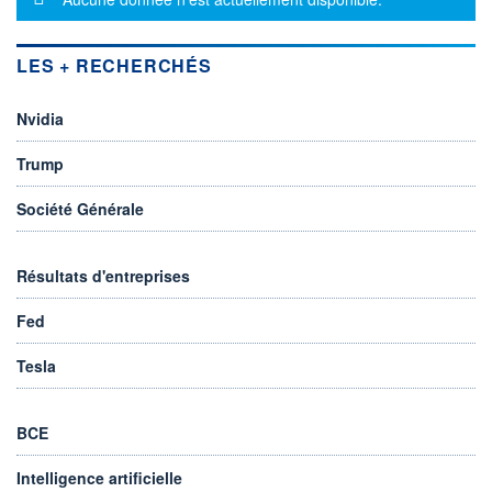
LES + RECHERCHÉS
Nvidia
Trump
Société Générale
Résultats d'entreprises
Fed
Tesla
BCE
Intelligence artificielle