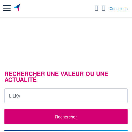
Menu
Connexion
RECHERCHER UNE VALEUR OU UNE
ACTUALITÉ
Rechercher