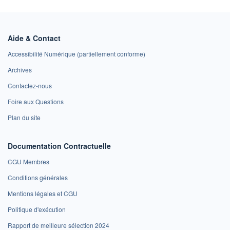
Aide & Contact
Accessibilité Numérique (partiellement conforme)
Archives
Contactez-nous
Foire aux Questions
Plan du site
Documentation Contractuelle
CGU Membres
Conditions générales
Mentions légales et CGU
Politique d'exécution
Rapport de meilleure sélection 2024