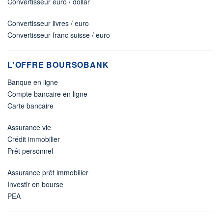
Convertisseur euro / dollar
Convertisseur livres / euro
Convertisseur franc suisse / euro
L'OFFRE BOURSOBANK
Banque en ligne
Compte bancaire en ligne
Carte bancaire
Assurance vie
Crédit immobilier
Prêt personnel
Assurance prêt immobilier
Investir en bourse
PEA