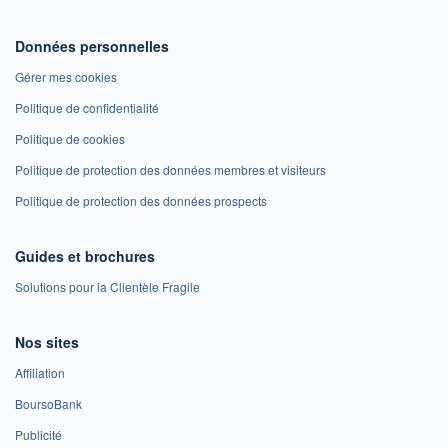
Données personnelles
Gérer mes cookies
Politique de confidentialité
Politique de cookies
Politique de protection des données membres et visiteurs
Politique de protection des données prospects
Guides et brochures
Solutions pour la Clientèle Fragile
Nos sites
Affiliation
BoursoBank
Publicité