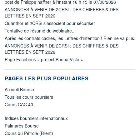
post de Philippe haffner à l'instant 16 h 15 le 07/08/2026
ANNONCES À VENIR DE 2CRSI : DES CHIFFRES & DES
LETTRES EN SEPT 2026
Quanthor et 2CRSi s’associent pour sécuriser
Tentative de résumé du webinaire...
Après les contrats cadres, les Lettres d'intention ! Rien ne va plus.
ANNONCES À VENIR DE 2CRSI : DES CHIFFRES & DES
LETTRES EN SEPT 2026
Page Facebook « project Buena Vista »
PAGES LES PLUS POPULAIRES
Accueil Bourse
Tous les cours boursiers
Cours CAC 40
Indices boursiers internationaux
Palmarès Bourse
Cours du Pétrole (Brent)