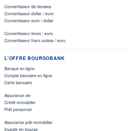
Convertisseur de devises
Convertisseur dollar / euro
Convertisseur euro / dollar
Convertisseur livres / euro
Convertisseur franc suisse / euro
L'OFFRE BOURSOBANK
Banque en ligne
Compte bancaire en ligne
Carte bancaire
Assurance vie
Crédit immobilier
Prêt personnel
Assurance prêt immobilier
Investir en bourse