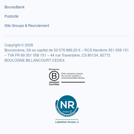
BoursoBank
Publicité
Site Groupe & Recrutement
Copyright © 2026
Boursorama, SA au capital de 53 576 889,20 € – RCS Nanterre 351 058 151
– TVA FR 69 351 058 151 – 44 rue Traversière, CS 80134, 92772
BOULOGNE BILLANCOURT CEDEX