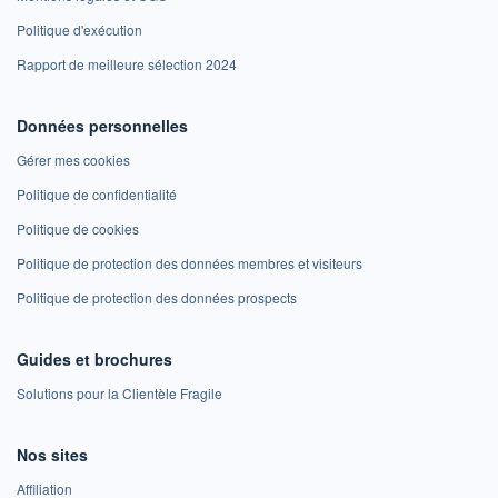
Politique d'exécution
Rapport de meilleure sélection 2024
Données personnelles
Gérer mes cookies
Politique de confidentialité
Politique de cookies
Politique de protection des données membres et visiteurs
Politique de protection des données prospects
Guides et brochures
Solutions pour la Clientèle Fragile
Nos sites
Affiliation