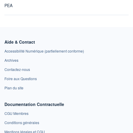
PEA
Aide & Contact
Accessibilité Numérique (partiellement conforme)
Archives
Contactez-nous
Foire aux Questions
Plan du site
Documentation Contractuelle
CGU Membres
Conditions générales
Mentions légales et CGU