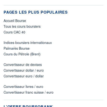
PAGES LES PLUS POPULAIRES
Accueil Bourse
Tous les cours boursiers
Cours CAC 40
Indices boursiers internationaux
Palmarès Bourse
Cours du Pétrole (Brent)
Convertisseur de devises
Convertisseur dollar / euro
Convertisseur euro / dollar
Convertisseur livres / euro
Convertisseur franc suisse / euro
L'OFFRE BOURSOBANK