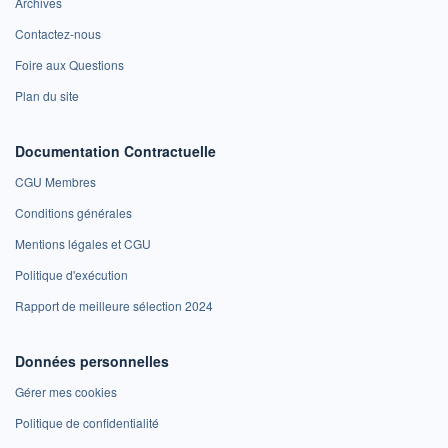
Archives
Contactez-nous
Foire aux Questions
Plan du site
Documentation Contractuelle
CGU Membres
Conditions générales
Mentions légales et CGU
Politique d'exécution
Rapport de meilleure sélection 2024
Données personnelles
Gérer mes cookies
Politique de confidentialité