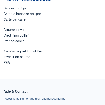
Banque en ligne
Compte bancaire en ligne
Carte bancaire
Assurance vie
Crédit immobilier
Prêt personnel
Assurance prêt immobilier
Investir en bourse
PEA
Aide & Contact
Accessibilité Numérique (partiellement conforme)