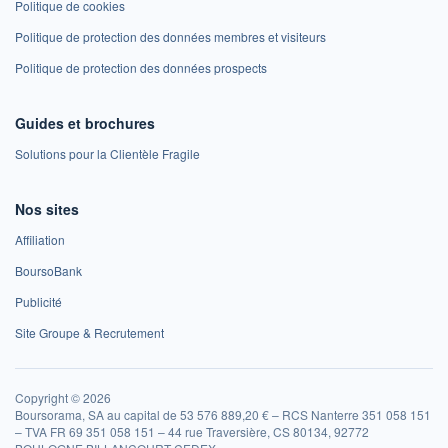
Politique de cookies
Politique de protection des données membres et visiteurs
Politique de protection des données prospects
Guides et brochures
Solutions pour la Clientèle Fragile
Nos sites
Affiliation
BoursoBank
Publicité
Site Groupe & Recrutement
Copyright © 2026
Boursorama, SA au capital de 53 576 889,20 € – RCS Nanterre 351 058 151
– TVA FR 69 351 058 151 – 44 rue Traversière, CS 80134, 92772